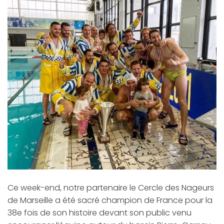
Ce week-end, notre partenaire le Cercle des Nageurs
de Marseille a été sacré champion de France pour la
38e fois de son histoire devant son public venu