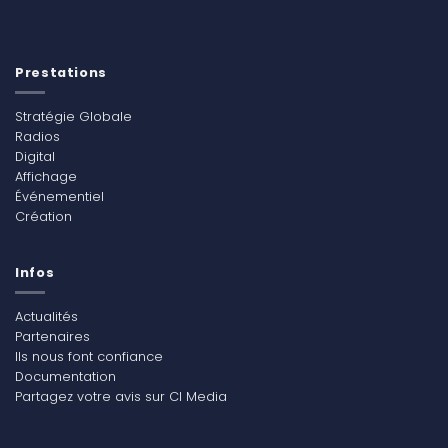
Prestations
Stratégie Globale
Radios
Digital
Affichage
Événementiel
Création
Infos
Actualités
Partenaires
Ils nous font confiance
Documentation
Partagez votre avis sur CI Media