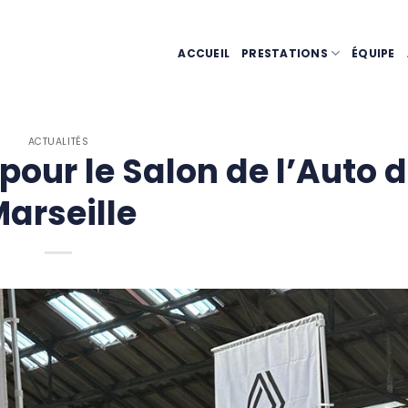
ACCUEIL
PRESTATIONS
ÉQUIPE
ACTUALITÉS
our le Salon de l’Auto 
arseille