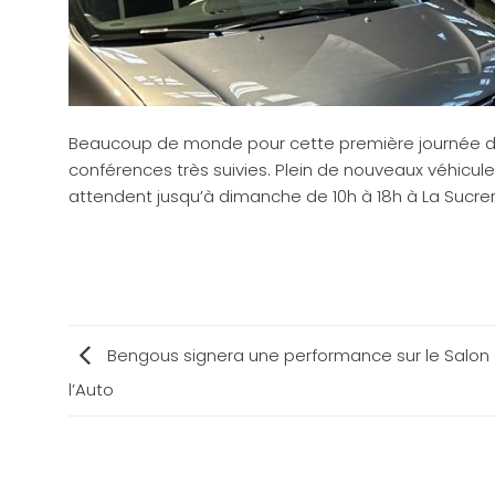
Beaucoup de monde pour cette première journée du S
conférences très suivies. Plein de nouveaux véhicu
attendent jusqu’à dimanche de 10h à 18h à La Sucrer
Bengous signera une performance sur le Salon
l’Auto