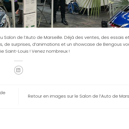
alon de l’Auto de Marseille. Déjà des ventes, des essais e
les, de surprises, d’animations et un showcase de Bengous vo
ie Saint-Louis ! Venez nombreux !
 de
Retour en images sur le Salon de l’Auto de Mars