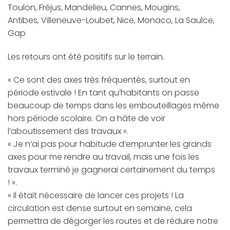
Toulon, Fréjus, Mandelieu, Cannes, Mougins,
Antibes, Villeneuve-Loubet, Nice, Monaco, La Saulce,
Gap
Les retours ont été positifs sur le terrain.
« Ce sont des axes très fréquentés, surtout en
période estivale ! En tant qu’habitants on passe
beaucoup de temps dans les embouteillages même
hors période scolaire. On a hâte de voir
l’aboutissement des travaux ».
« Je n’ai pas pour habitude d’emprunter les grands
axes pour me rendre au travail, mais une fois les
travaux terminé je gagnerai certainement du temps
! ».
« Il était nécessaire de lancer ces projets ! La
circulation est dense surtout en semaine, cela
permettra de dégorger les routes et de réduire notre