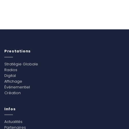
Prestations
Stratégie Globale
Radios
Digital
Affichage
Événementiel
Création
Infos
Actualités
Partenaires