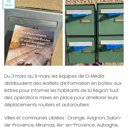
16
Mar
Du 3 mars au 9 mars, les équipes de CI Média
distribuaient des leaflets d’information en boîtes aux
lettres pour informer les habitants de la Région Sud
des opérations mises en place pour améliorer leurs
déplacements routiers et autoroutiers.
Villes et communes ciblées : Orange, Avignon, Salon-
de-Provence, Miramas, Aix- en-Provence, Aubagne,