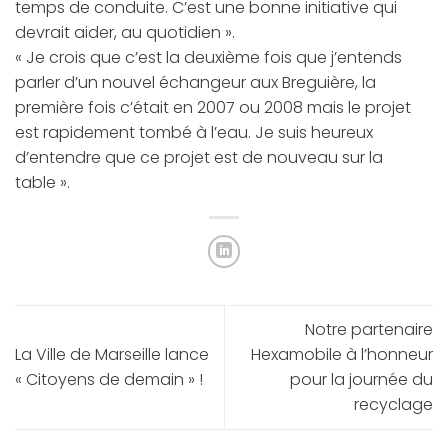
temps de conduite. C’est une bonne initiative qui
devrait aider, au quotidien ».
« Je crois que c’est la deuxième fois que j’entends
parler d’un nouvel échangeur aux Breguière, la
première fois c’était en 2007 ou 2008 mais le projet
est rapidement tombé à l’eau. Je suis heureux
d’entendre que ce projet est de nouveau sur la
table ».
Notre partenaire
La Ville de Marseille lance
Hexamobile à l’honneur
« Citoyens de demain » !
pour la journée du
recyclage