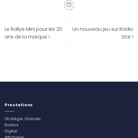
Le Rallye Mini pour les 20
Un nouveau jeu sur Radio
ans de la marque !
Star !
Prestations
Stratégie Globale
Radios
Digital
Affichage