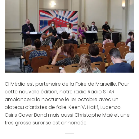
CI Média est partenaire de la Foire de Marseille. Pour
cette nouvelle édition, notre radio Radio STAR
ambiancera la nocturne le 1er octobre avec un
plateau d’artistes de folie. Keen’V, Hatif, Lucenzo,
Osiris Cover Band mais aussi Christophe Maé et une
très grosse surprise est annoncée.