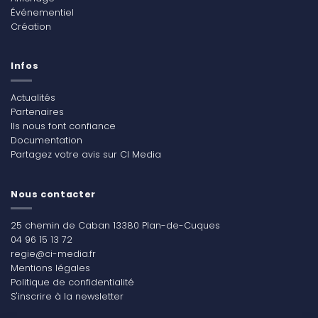
Événementiel
Création
Infos
Actualités
Partenaires
Ils nous font confiance
Documentation
Partagez votre avis sur CI Media
Nous contacter
25 chemin de Caban 13380 Plan-de-Cuques
04 96 15 13 72
regie@ci-media.fr
Mentions légales
Politique de confidentialité
S'inscrire à la newsletter