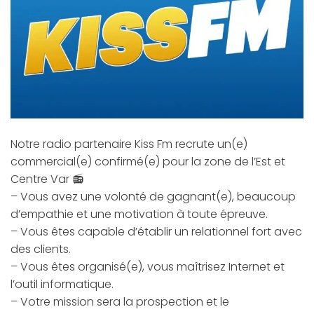
Notre radio partenaire Kiss Fm recrute un(e)
commercial(e) confirmé(e) pour la zone de l’Est et
Centre Var 📻
– Vous avez une volonté de gagnant(e), beaucoup
d’empathie et une motivation à toute épreuve.
– Vous êtes capable d’établir un relationnel fort avec
des clients.
– Vous êtes organisé(e), vous maîtrisez Internet et
l’outil informatique.
– Votre mission sera la prospection et le