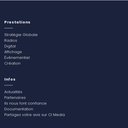
Prestations
Stratégie Globale
Radios
Digital
Affichage
Événementiel
Création
Infos
Actualités
Partenaires
Ils nous font confiance
Documentation
Partagez votre avis sur CI Media