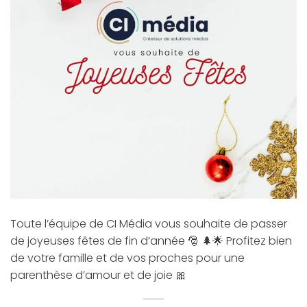
Toute l’équipe de CI Média vous souhaite de passer
de joyeuses fêtes de fin d’année 🎅 🌲🌟 Profitez bien
de votre famille et de vos proches pour une
parenthèse d’amour et de joie 🎀