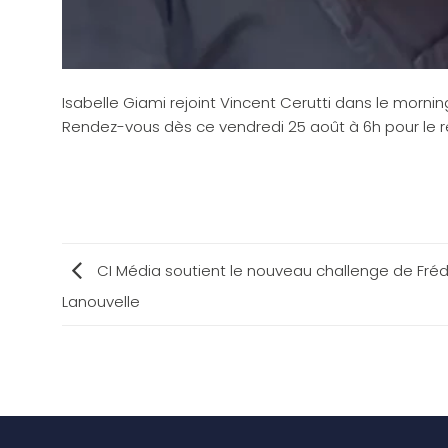
Isabelle Giami rejoint Vincent Cerutti dans le mornin
Rendez-vous dès ce vendredi 25 août à 6h pour le ret
CI Média soutient le nouveau challenge de Fréd
Lanouvelle