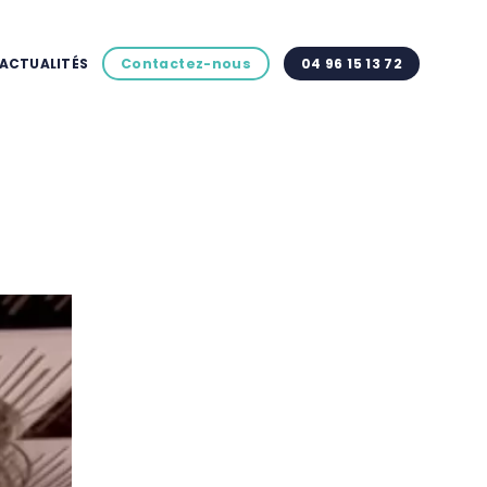
ACTUALITÉS
Contactez-nous
04 96 15 13 72