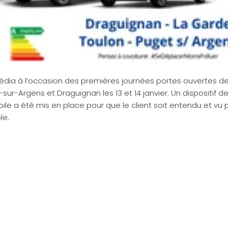
dia à l’occasion des premières journées portes ouvertes de
sur-Argens et Draguignan les 13 et 14 janvier. Un dispositif 
ile a été mis en place pour que le client soit entendu et vu p
le.