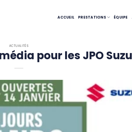
ACCUEIL
PRESTATIONS
ÉQUIPE
ACTUALITÉS
 média pour les JPO Suzu