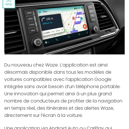
30
Mai
Du nouveau chez Waze. L’application est ainsi
désormais disponible dans tous les modèles de
voitures compatibles avec l’application Google
intégrée sans avoir besoin d’un téléphone portable.
Une innovation qui permet ainsi à un plus grand
nombre de conducteurs de profiter de la navigation
en temps réel, des itinéraires et des alertes Waze,
directement sur l’écran à la voiture.
Une application via Android Auto ou CarPlay qui