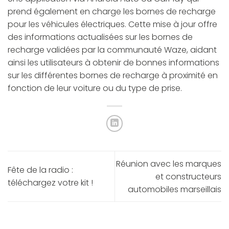
prend également en charge les bornes de recharge
pour les véhicules électriques. Cette mise à jour offre
des informations actualisées sur les bornes de
recharge validées par la communauté Waze, aidant
ainsi les utilisateurs à obtenir de bonnes informations
sur les différentes bornes de recharge à proximité en
fonction de leur voiture ou du type de prise.
Réunion avec les marques
Fête de la radio :
et constructeurs
téléchargez votre kit !
automobiles marseillais