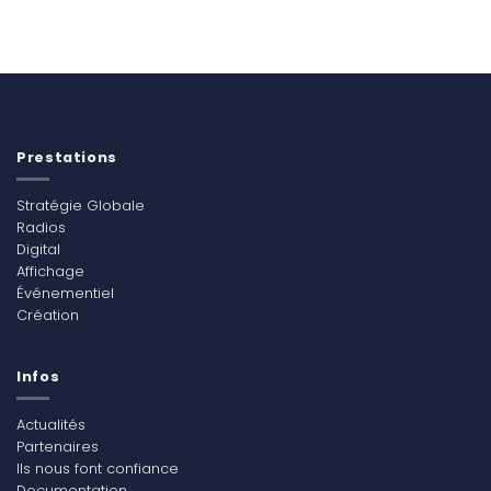
Prestations
Stratégie Globale
Radios
Digital
Affichage
Événementiel
Création
Infos
Actualités
Partenaires
Ils nous font confiance
Documentation