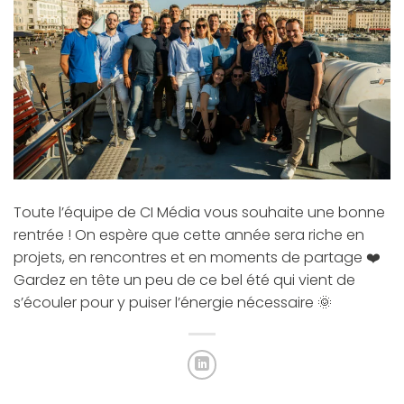
Toute l’équipe de CI Média vous souhaite une bonne
rentrée ! On espère que cette année sera riche en
projets, en rencontres et en moments de partage ❤️
Gardez en tête un peu de ce bel été qui vient de
s’écouler pour y puiser l’énergie nécessaire 🌞