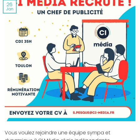
26
Jan
Vous voulez rejoindre une équipe sympa et