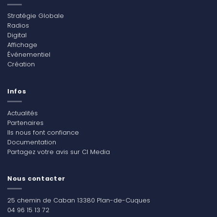
Stratégie Globale
Radios
Digital
Affichage
Événementiel
Création
Infos
Actualités
Partenaires
Ils nous font confiance
Documentation
Partagez votre avis sur CI Media
Nous contacter
25 chemin de Caban 13380 Plan-de-Cuques
04 96 15 13 72