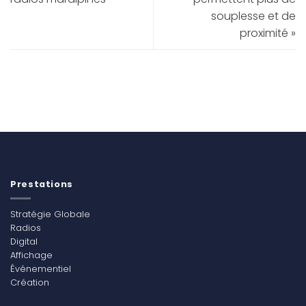
souplesse et de
proximité »
Prestations
Stratégie Globale
Radios
Digital
Affichage
Événementiel
Création