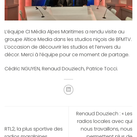
L’équipe CI Média Alpes Maritimes a rendu visite au
groupe Altice Media dans les studios niçois de BFMTV.
L’occasion de découvrir les studios et l’envers du
décor. Merci à l’équipe pour ce moment de partage.
Cédric NGUYEN, Renaud Douziech, Patrice Tocci.
Renaud Douziech : « Les
radios locales avec qui
RTL2, la plus sportive des
nous travaillons, nous
radios maralpines
permettent plus de