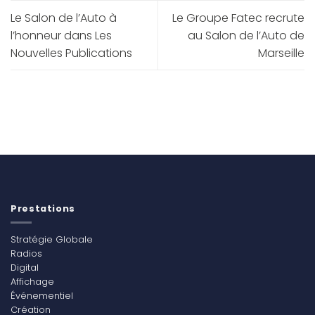
Le Salon de l’Auto à
Le Groupe Fatec recrute
l’honneur dans Les
au Salon de l’Auto de
Nouvelles Publications
Marseille
Prestations
Stratégie Globale
Radios
Digital
Affichage
Événementiel
Création