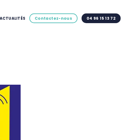
ACTUALITÉS
Contactez-nous
04 96 15 13 72