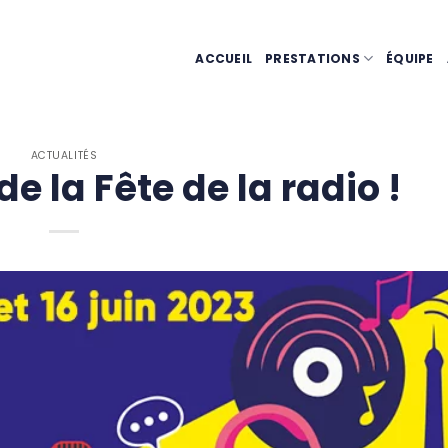
ACCUEIL
PRESTATIONS
ÉQUIPE
ACTUALITÉS
de la Fête de la radio !