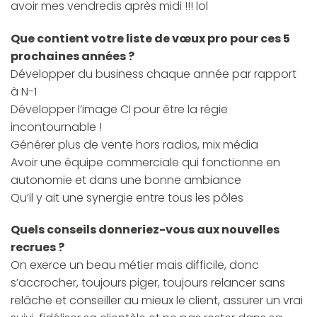
avoir mes vendredis après midi !!! lol
Que contient votre liste de vœux pro pour ces 5
prochaines années ?
Développer du business chaque année par rapport
à N-1
Développer l’image CI pour être la régie
incontournable !
Générer plus de vente hors radios, mix média
Avoir une équipe commerciale qui fonctionne en
autonomie et dans une bonne ambiance
Qu’il y ait une synergie entre tous les pôles
Quels conseils donneriez-vous aux nouvelles
recrues ?
On exerce un beau métier mais difficile, donc
s’accrocher, toujours piger, toujours relancer sans
relâche et conseiller au mieux le client, assurer un vrai