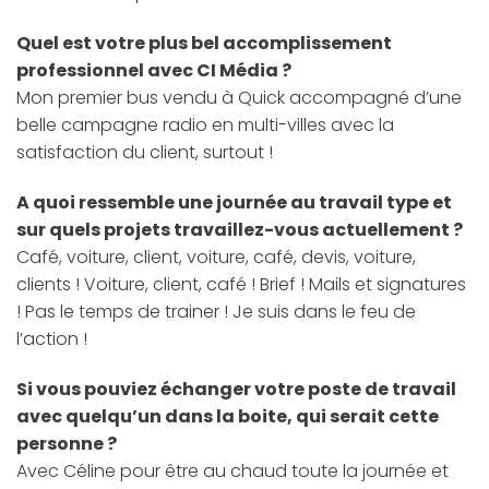
Quel est votre plus bel accomplissement
professionnel avec CI Média ?
Mon premier bus vendu à Quick accompagné d’une
belle campagne radio en multi-villes avec la
satisfaction du client, surtout !
A quoi ressemble une journée au travail type et
sur quels projets travaillez-vous actuellement ?
Café, voiture, client, voiture, café, devis, voiture,
clients ! Voiture, client, café ! Brief ! Mails et signatures
! Pas le temps de trainer ! Je suis dans le feu de
l’action !
Si vous pouviez échanger votre poste de travail
avec quelqu’un dans la boite, qui serait cette
personne ?
Avec Céline pour être au chaud toute la journée et