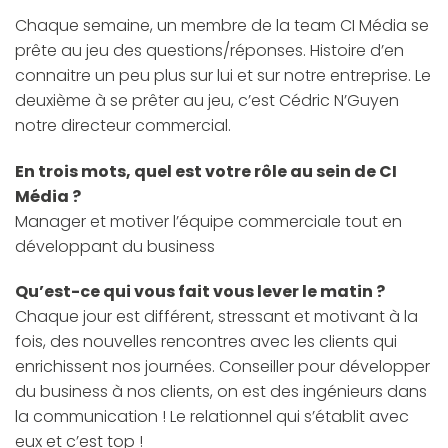
Chaque semaine, un membre de la team CI Média se
prête au jeu des questions/réponses. Histoire d’en
connaitre un peu plus sur lui et sur notre entreprise. Le
deuxième à se prêter au jeu, c’est Cédric N’Guyen
notre directeur commercial.
En trois mots, quel est votre rôle au sein de CI
Média ?
Manager et motiver l’équipe commerciale tout en
développant du business
Qu’est-ce qui vous fait vous lever le matin ?
Chaque jour est différent, stressant et motivant à la
fois, des nouvelles rencontres avec les clients qui
enrichissent nos journées. Conseiller pour développer
du business à nos clients, on est des ingénieurs dans
la communication ! Le relationnel qui s’établit avec
eux et c’est top !