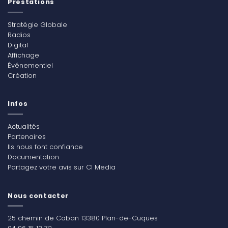
Prestations
Stratégie Globale
Radios
Digital
Affichage
Événementiel
Création
Infos
Actualités
Partenaires
Ils nous font confiance
Documentation
Partagez votre avis sur CI Media
Nous contacter
25 chemin de Caban 13380 Plan-de-Cuques