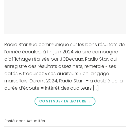
Radio Star Sud communique sur les bons résultats de
l’année écoulée, à fin juin 2024 via une campagne
d’affichage réalisée par JCDecaux. Radio Star, qui
enregistre des résultats assez nets, remercie « ses
gâtés », traduisez « ses auditeurs » en langage
marseillais. Durant 2024, Radio Star : – a doublé de la
durée d’écoute = intérêt des auditeurs […]
CONTINUER LA LECTURE
→
Posté dans
Actualités