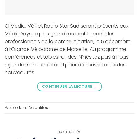
CI Média, Vé ! et Radio Star Sud seront présents aux
MédiaDays, le plus grand rassemblement des
professionnels de la communication, le 5 décembre
à l’Orange Vélodrome de Marseille. Au programme
conférences et tables rondes. N’hésitez pas à nous
rejoindre sur notre stand pour découvrir toutes les
nouveautés.
CONTINUER LA LECTURE
→
Posté dans
Actualités
ACTUALITÉS