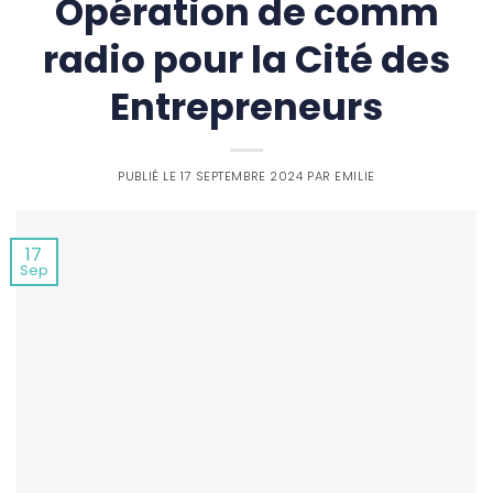
Opération de comm
radio pour la Cité des
Entrepreneurs
PUBLIÉ LE
17 SEPTEMBRE 2024
PAR
EMILIE
17
Sep