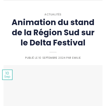
ACTUALITÉS
Animation du stand
de la Région Sud sur
le Delta Festival
PUBLIÉ LE
10 SEPTEMBRE 2024
PAR
EMILIE
10
Sep