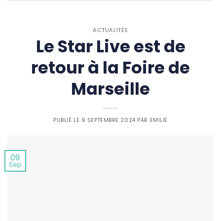
ACTUALITÉS
Le Star Live est de
retour à la Foire de
Marseille
PUBLIÉ LE
9 SEPTEMBRE 2024
PAR
EMILIE
09
Sep