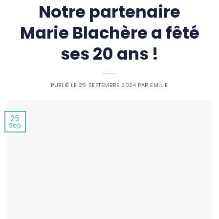
Notre partenaire
Marie Blachère a fêté
ses 20 ans !
PUBLIÉ LE
25 SEPTEMBRE 2024
PAR
EMILIE
25
Sep