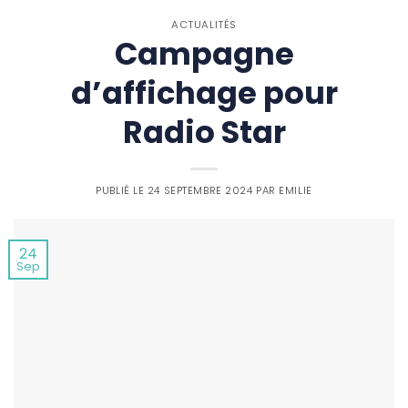
ACTUALITÉS
Campagne
d’affichage pour
Radio Star
PUBLIÉ LE
24 SEPTEMBRE 2024
PAR
EMILIE
24
Sep