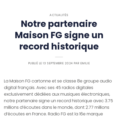
ACTUALITÉS
Notre partenaire
Maison FG signe un
record historique
PUBLIÉ LE
13 SEPTEMBRE 2024
PAR
EMILIE
La Maison FG cartonne et se classe 8e groupe audio
digital français. Avec ses 45 radios digitales
exclusivement dédiées aux musiques électroniques,
notre partenaire signe un record historique avec 3.75
millions d’écoutes dans le monde, dont 2.77 millions
d’écoutes en France. Radio FG est la 16e marque