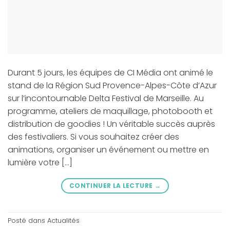
Durant 5 jours, les équipes de CI Média ont animé le
stand de la Région Sud Provence-Alpes-Côte d’Azur
sur l’incontournable Delta Festival de Marseille. Au
programme, ateliers de maquillage, photobooth et
distribution de goodies ! Un véritable succès auprès
des festivaliers. Si vous souhaitez créer des
animations, organiser un événement ou mettre en
lumière votre […]
CONTINUER LA LECTURE
→
Posté dans
Actualités