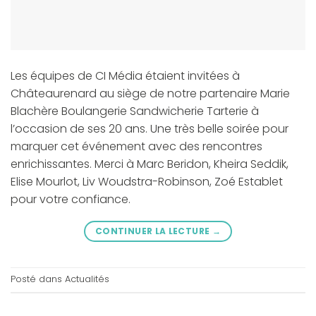
Les équipes de CI Média étaient invitées à
Châteaurenard au siège de notre partenaire Marie
Blachère Boulangerie Sandwicherie Tarterie à
l’occasion de ses 20 ans. Une très belle soirée pour
marquer cet événement avec des rencontres
enrichissantes. Merci à Marc Beridon, Kheira Seddik,
Elise Mourlot, Liv Woudstra-Robinson, Zoé Establet
pour votre confiance.
CONTINUER LA LECTURE
→
Posté dans
Actualités