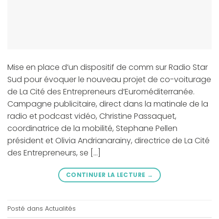
Mise en place d’un dispositif de comm sur Radio Star
Sud pour évoquer le nouveau projet de co-voiturage
de La Cité des Entrepreneurs d’Euroméditerranée.
Campagne publicitaire, direct dans la matinale de la
radio et podcast vidéo, Christine Passaquet,
coordinatrice de la mobilité, Stephane Pellen
président et Olivia Andrianarainy, directrice de La Cité
des Entrepreneurs, se […]
CONTINUER LA LECTURE
→
Posté dans
Actualités