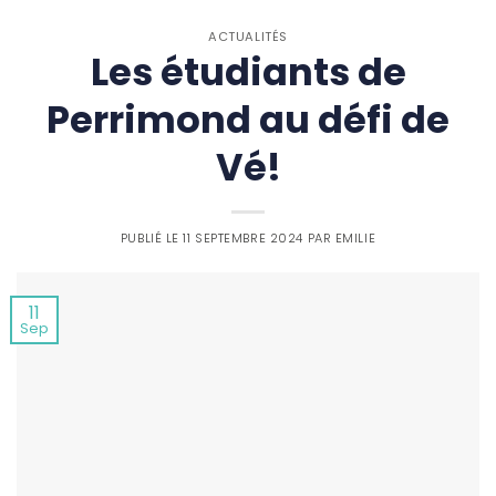
ACTUALITÉS
Les étudiants de
Perrimond au défi de
Vé!
PUBLIÉ LE
11 SEPTEMBRE 2024
PAR
EMILIE
11
Sep