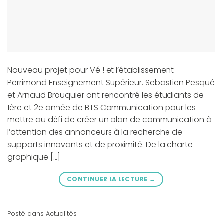
Nouveau projet pour Vé ! et l’établissement
Perrimond Enseignement Supérieur. Sebastien Pesqué
et Arnaud Brouquier ont rencontré les étudiants de
1ère et 2e année de BTS Communication pour les
mettre au défi de créer un plan de communication à
l’attention des annonceurs à la recherche de
supports innovants et de proximité. De la charte
graphique […]
CONTINUER LA LECTURE
→
Posté dans
Actualités