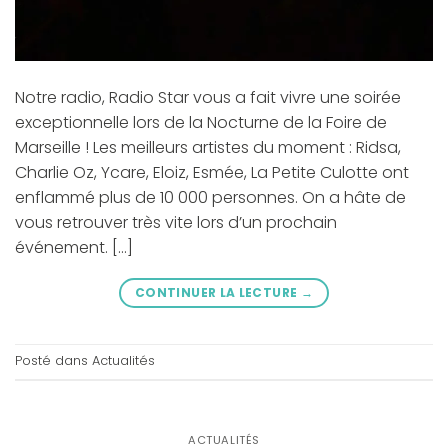
Notre radio, Radio Star vous a fait vivre une soirée
exceptionnelle lors de la Nocturne de la Foire de
Marseille ! Les meilleurs artistes du moment : Ridsa,
Charlie Oz, Ycare, Eloiz, Esmée, La Petite Culotte ont
enflammé plus de 10 000 personnes. On a hâte de
vous retrouver très vite lors d’un prochain
événement. […]
CONTINUER LA LECTURE
→
Posté dans
Actualités
ACTUALITÉS