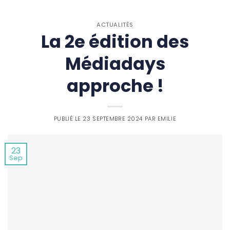
ACTUALITÉS
La 2e édition des
Médiadays
approche !
PUBLIÉ LE
23 SEPTEMBRE 2024
PAR
EMILIE
23
Sep