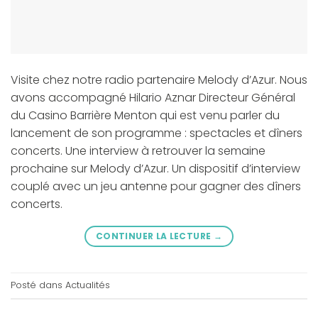
Visite chez notre radio partenaire Melody d’Azur. Nous
avons accompagné Hilario Aznar Directeur Général
du Casino Barrière Menton qui est venu parler du
lancement de son programme : spectacles et dîners
concerts. Une interview à retrouver la semaine
prochaine sur Melody d’Azur. Un dispositif d’interview
couplé avec un jeu antenne pour gagner des dîners
concerts.
CONTINUER LA LECTURE
→
Posté dans
Actualités