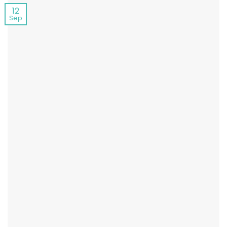
12
Sep