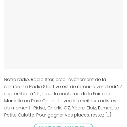
Notre radio, Radio Star, crée l’événement de la
rentrée ! Le Radio Star Live est de retour le vendredi 27
septembre à 21h, pour la nocturne de la Foire de
Marseille au Parc Chanot avec les meilleurs artistes
du moment : Ridsa, Charlie OZ, Ycare, Eloiz, Esmee, La
Petite Culotte. Pour gagner vos places, restez […]