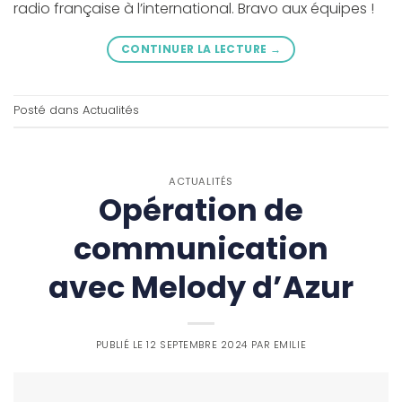
radio française à l’international. Bravo aux équipes !
CONTINUER LA LECTURE
→
Posté dans
Actualités
ACTUALITÉS
Opération de
communication
avec Melody d’Azur
PUBLIÉ LE
12 SEPTEMBRE 2024
PAR
EMILIE