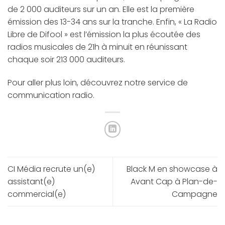
de 2 000 auditeurs sur un an. Elle est la première
émission des 13-34 ans sur la tranche. Enfin, « La Radio
Libre de Difool » est l’émission la plus écoutée des
radios musicales de 21h à minuit en réunissant
chaque soir 213 000 auditeurs.
Pour aller plus loin, découvrez notre service de
communication radio
.
CI Média recrute un(e)
Black M en showcase à
assistant(e)
Avant Cap à Plan-de-
commercial(e)
Campagne