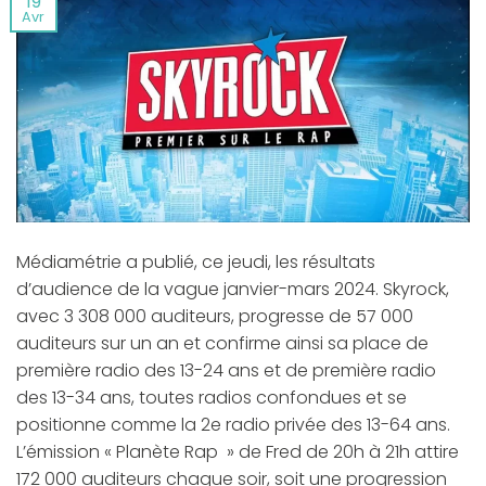
19
Avr
Médiamétrie a publié, ce jeudi, les résultats
d’audience de la vague janvier-mars 2024. Skyrock,
avec 3 308 000 auditeurs, progresse de 57 000
auditeurs sur un an et confirme ainsi sa place de
première radio des 13-24 ans et de première radio
des 13-34 ans, toutes radios confondues et se
positionne comme la 2e radio privée des 13-64 ans.
L’émission « Planète Rap » de Fred de 20h à 21h attire
172 000 auditeurs chaque soir, soit une progression