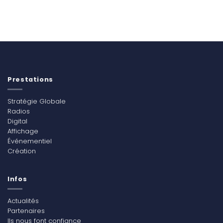
Prestations
Stratégie Globale
Radios
Digital
Affichage
Événementiel
Création
Infos
Actualités
Partenaires
Ils nous font confiance