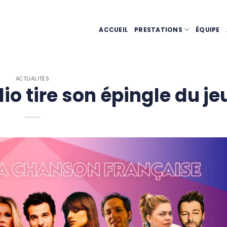
ACCUEIL
PRESTATIONS
ÉQUIPE
ACTUALITÉS
o tire son épingle du je