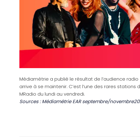
Médiamétrie a publié le résultat de l’
audience radio
arrive à se maintenir. C’est l’une des rares stations
MRadio du lundi au vendredi.
Sources : Médiamétrie EAR septembre/novembre20