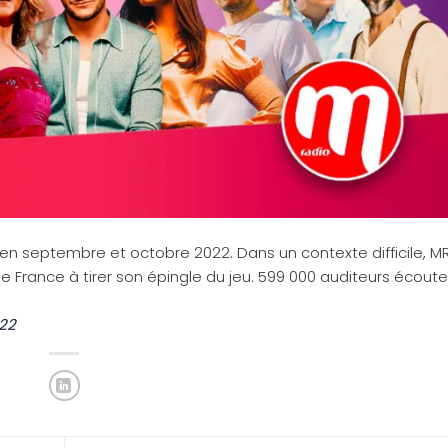
en septembre et octobre 2022. Dans un contexte difficile, M
 de France à tirer son épingle du jeu. 599 000 auditeurs écout
22