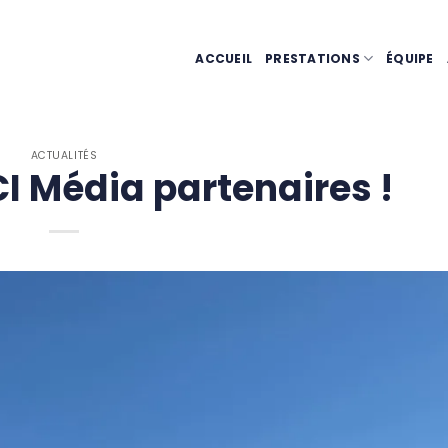
ACCUEIL
PRESTATIONS
ÉQUIPE
ACTUALITÉS
CI Média partenaires !