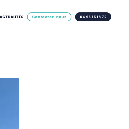
ACTUALITÉS
Contactez-nous
04 96 15 13 72