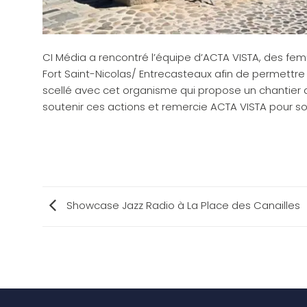
CI Média a rencontré l’équipe d’ACTA VISTA, des fem
Fort Saint-Nicolas/ Entrecasteaux afin de permettre 
scellé avec cet organisme qui propose un chantier d’
soutenir ces actions et remercie ACTA VISTA pour son
Showcase Jazz Radio à La Place des Canailles