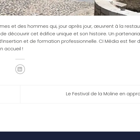
mes et des hommes qui, jour après jour, œuvrent à la restau
de découvrir cet édifice unique et son histoire. Un partenaria
insertion et de formation professionnelle. CI Média est fier 
 accueil !
Le Festival de la Moline en app