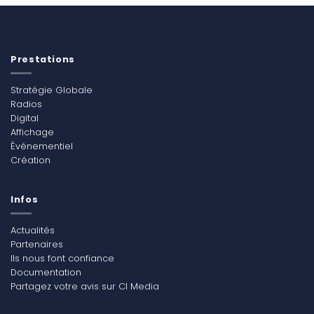
Prestations
Stratégie Globale
Radios
Digital
Affichage
Événementiel
Création
Infos
Actualités
Partenaires
Ils nous font confiance
Documentation
Partagez votre avis sur CI Media