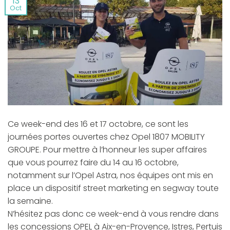
13
Oct
Ce week-end des 16 et 17 octobre, ce sont les
journées portes ouvertes chez Opel 1807 MOBILITY
GROUPE. Pour mettre à l’honneur les super affaires
que vous pourrez faire du 14 au 16 octobre,
notamment sur l’Opel Astra, nos équipes ont mis en
place un dispositif street marketing en segway toute
la semaine.
N’hésitez pas donc ce week-end à vous rendre dans
les concessions OPEL à Aix-en-Provence, Istres, Pertuis