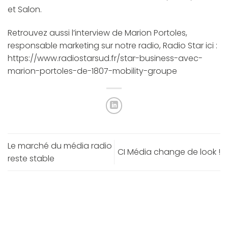
et Salon.
Retrouvez aussi l’interview de Marion Portoles,
responsable marketing sur notre radio, Radio Star ici :
https://www.radiostarsud.fr/star-business-avec-
marion-portoles-de-1807-mobility-groupe
Le marché du média radio
CI Média change de look !
reste stable