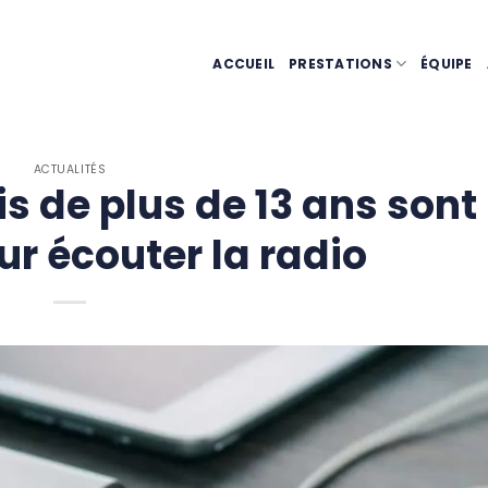
ACCUEIL
PRESTATIONS
ÉQUIPE
ACTUALITÉS
s de plus de 13 ans sont
r écouter la radio