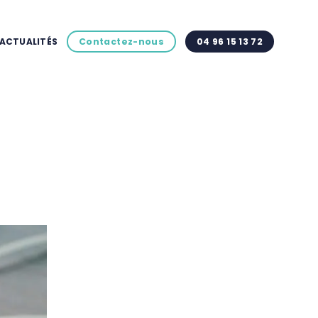
ACTUALITÉS
Contactez-nous
04 96 15 13 72