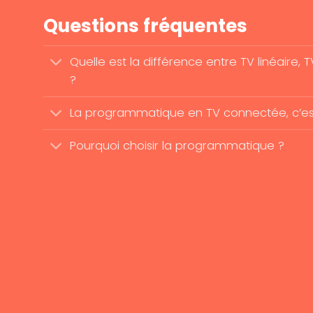
Questions fréquentes
Quelle est la différence entre TV linéair
?
La programmatique en TV connectée, c’es
Pourquoi choisir la programmatique ?