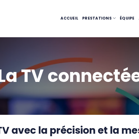
ACCUEIL
PRESTATIONS
ÉQUIPE
La TV connecté
 avec la précision et la mes