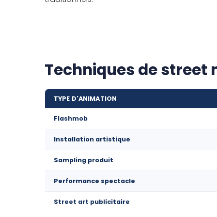
Techniques de street 
TYPE D'ANIMATION
Flashmob
Installation artistique
Sampling produit
Performance spectacle
Street art publicitaire