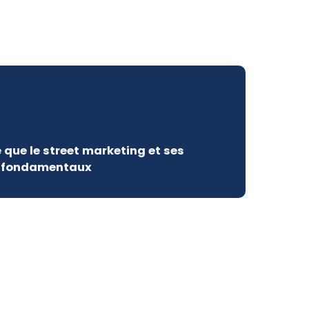
 que le street marketing et ses
s fondamentaux