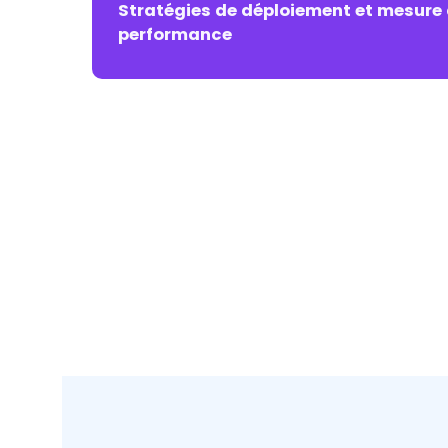
Stratégies de déploiement et mesure
performance