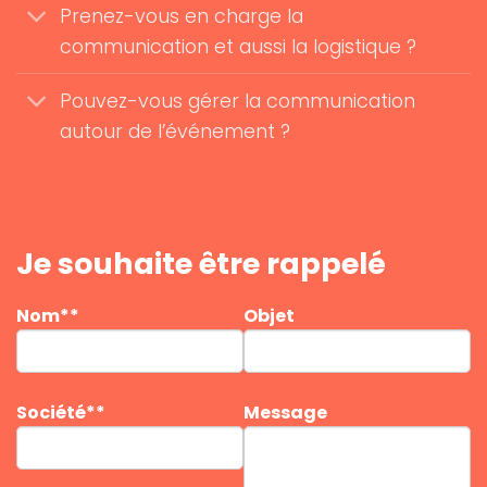
Prenez-vous en charge la
communication et aussi la logistique ?
Pouvez-vous gérer la communication
autour de l’événement ?
Je souhaite être rappelé
Nom**
Objet
Société**
Message