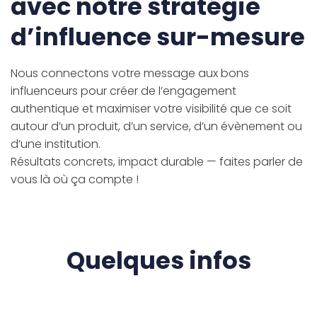
avec notre stratégie
d’influence sur-mesure
Nous connectons votre message aux bons
influenceurs pour créer de l’engagement
authentique et maximiser votre visibilité que ce soit
autour d’un produit, d’un service, d’un évènement ou
d’une institution.
Résultats concrets, impact durable — faites parler de
vous là où ça compte !
Quelques infos