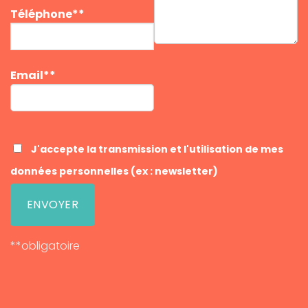
Téléphone**
Email**
J'accepte la transmission et l'utilisation de mes
données personnelles (ex : newsletter)
**obligatoire