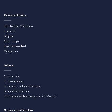
Prestations
Stratégie Globale
Radios
Digital
Affichage
Événementiel
Création
Infos
Actualités
Partenaires
Ils nous font confiance
Documentation
Partagez votre avis sur CI Media
Nous contacter