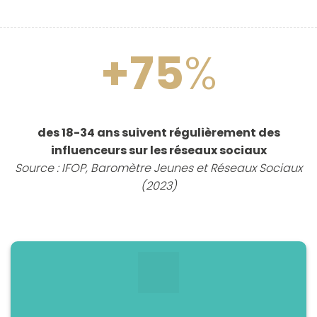
+75
%
des 18-34 ans suivent régulièrement des
influenceurs sur les réseaux sociaux
Source : IFOP, Baromètre Jeunes et Réseaux Sociaux
(2023)