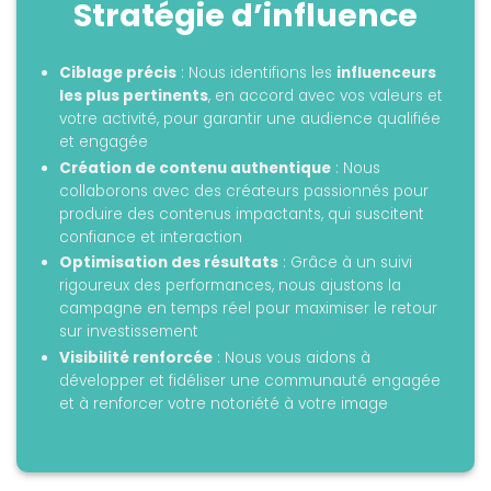
Stratégie d’influence
Ciblage précis
: Nous identifions les
influenceurs
les plus pertinents
, en accord avec vos valeurs et
votre activité, pour garantir une audience qualifiée
et engagée
Création de contenu authentique
: Nous
collaborons avec des créateurs passionnés pour
produire des contenus impactants, qui suscitent
confiance et interaction
Optimisation des résultats
: Grâce à un suivi
rigoureux des performances, nous ajustons la
campagne en temps réel pour maximiser le retour
sur investissement
Visibilité renforcée
: Nous vous aidons à
développer et fidéliser une communauté engagée
et à renforcer votre notoriété à votre image