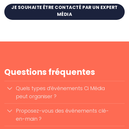
JE SOUHAITE ÊTRE CONTACTÉ PAR UN EXPERT
MÉDIA
Questions fréquentes
Quels types d’événements Ci Média
peut organiser ?
Proposez-vous des événements clé-
en-main ?