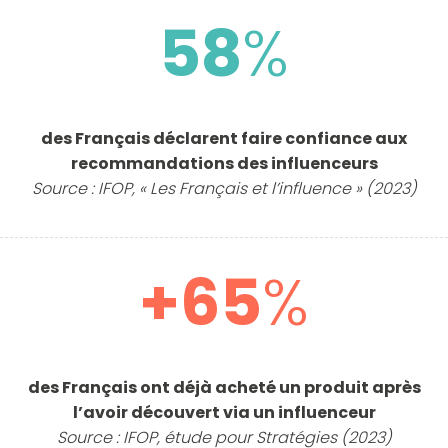
58
%
des Français déclarent faire confiance aux
recommandations des influenceurs
Source : IFOP, « Les Français et l’influence » (2023)
+65
%
des Français ont déjà acheté un produit après
l’avoir découvert via un influenceur
Source : IFOP, étude pour Stratégies (2023)