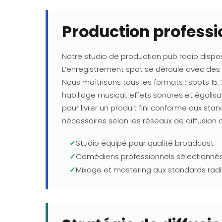
Production professi
Notre studio de production pub radio dispo
L’enregistrement spot se déroule avec des 
Nous maîtrisons tous les formats : spots 15
habillage musical, effets sonores et égalis
pour livrer un produit fini conforme aux sta
nécessaires selon les réseaux de diffusion c
✓
Studio équipé pour qualité broadcast
✓
Comédiens professionnels sélectionné
✓
Mixage et mastering aux standards rad