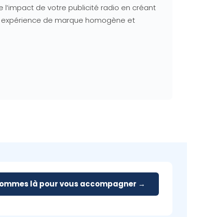
’impact de votre publicité radio en créant
une expérience de marque homogène et
sommes là pour vous accompagner →