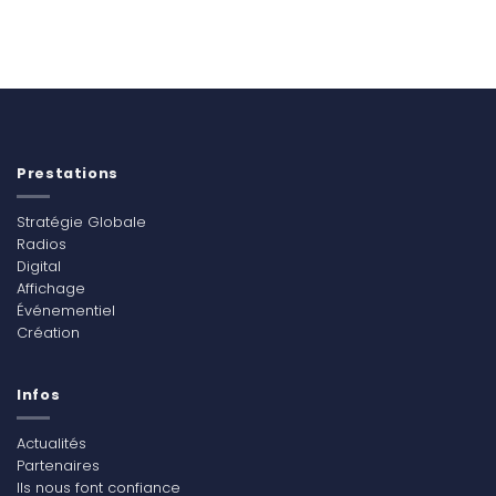
Prestations
Stratégie Globale
Radios
Digital
Affichage
Événementiel
Création
Infos
Actualités
Partenaires
Ils nous font confiance