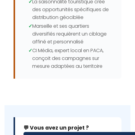
✓
La saisonnalité touristique crée
des opportunités spécifiques de
distribution géociblée
✓
Marseille et ses quartiers
diversifiés requièrent un ciblage
affiné et personnalisé
✓
CI Média, expert local en PACA,
conçoit des campagnes sur
mesure adaptées au territoire
💬 Vous avez un projet ?