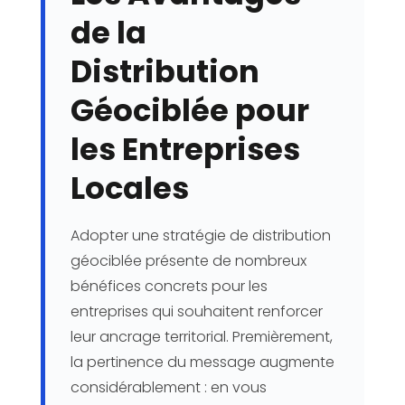
de la
Distribution
Géociblée pour
les Entreprises
Locales
Adopter une stratégie de distribution
géociblée présente de nombreux
bénéfices concrets pour les
entreprises qui souhaitent renforcer
leur ancrage territorial. Premièrement,
la pertinence du message augmente
considérablement : en vous