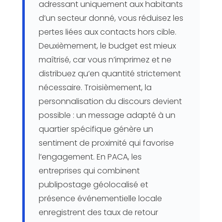
adressant uniquement aux habitants
d’un secteur donné, vous réduisez les
pertes liées aux contacts hors cible.
Deuxièmement, le budget est mieux
maîtrisé, car vous n’imprimez et ne
distribuez qu’en quantité strictement
nécessaire. Troisièmement, la
personnalisation du discours devient
possible : un message adapté à un
quartier spécifique génère un
sentiment de proximité qui favorise
l’engagement. En PACA, les
entreprises qui combinent
publipostage géolocalisé et
présence événementielle locale
enregistrent des taux de retour