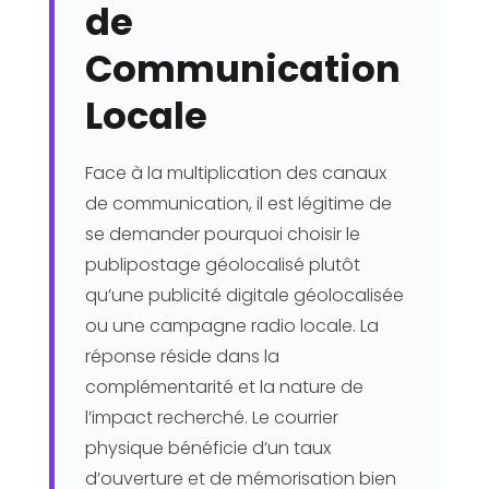
de
Communication
Locale
Face à la multiplication des canaux
de communication, il est légitime de
se demander pourquoi choisir le
publipostage géolocalisé plutôt
qu’une publicité digitale géolocalisée
ou une campagne radio locale. La
réponse réside dans la
complémentarité et la nature de
l’impact recherché. Le courrier
physique bénéficie d’un taux
d’ouverture et de mémorisation bien