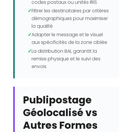
codes postaux ou unités IRIS
✓
Filtrer les destinataires par critères
démographiques pour maximiser
la qualité
✓
Adapter le message et le visuel
aux spécificités de la zone ciblée
✓
La distribution BAL garantit la
remise physique et le suivi des
envois
Publipostage
Géolocalisé vs
Autres Formes