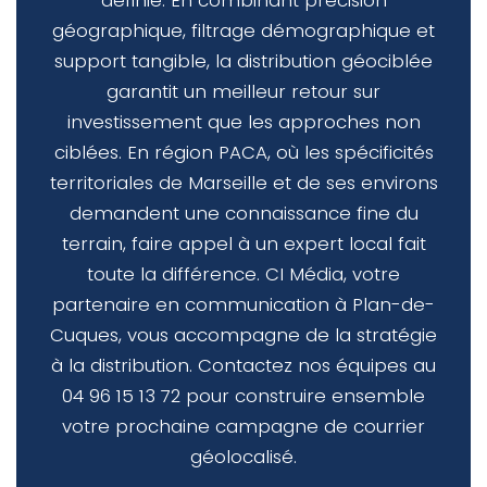
définie. En combinant précision
géographique, filtrage démographique et
support tangible, la distribution géociblée
garantit un meilleur retour sur
investissement que les approches non
ciblées. En région PACA, où les spécificités
territoriales de Marseille et de ses environs
demandent une connaissance fine du
terrain, faire appel à un expert local fait
toute la différence. CI Média, votre
partenaire en communication à Plan-de-
Cuques, vous accompagne de la stratégie
à la distribution. Contactez nos équipes au
04 96 15 13 72 pour construire ensemble
votre prochaine campagne de courrier
géolocalisé.