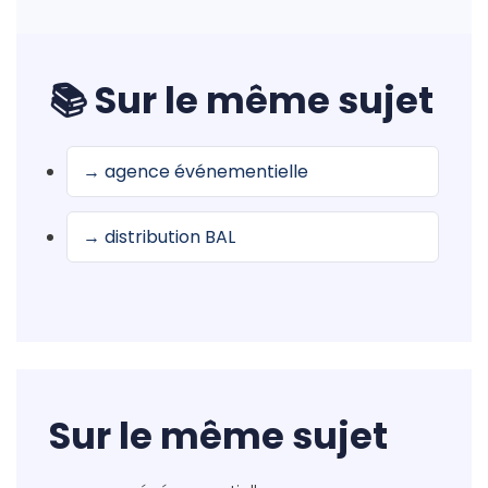
📚 Sur le même sujet
→ agence événementielle
→ distribution BAL
Sur le même sujet