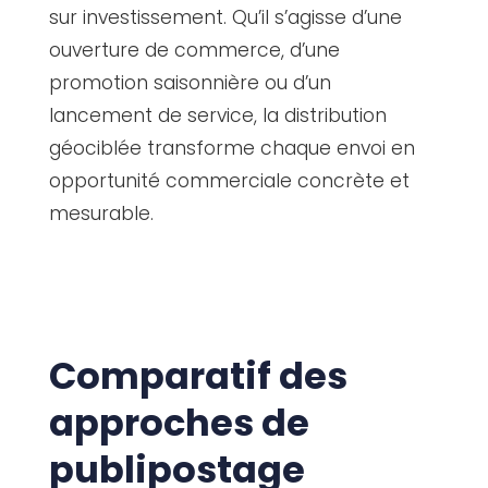
sur investissement. Qu’il s’agisse d’une
ouverture de commerce, d’une
promotion saisonnière ou d’un
lancement de service, la distribution
géociblée transforme chaque envoi en
opportunité commerciale concrète et
mesurable.
Comparatif des
approches de
publipostage