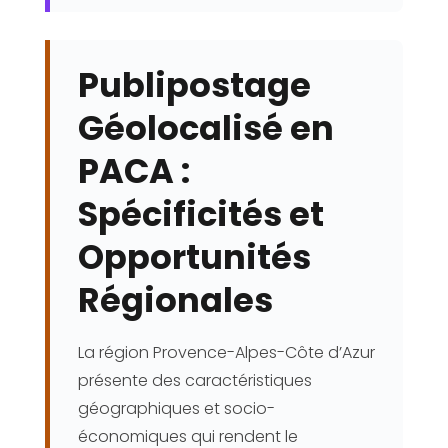
Publipostage
Géolocalisé en
PACA :
Spécificités et
Opportunités
Régionales
La région Provence-Alpes-Côte d’Azur
présente des caractéristiques
géographiques et socio-
économiques qui rendent le