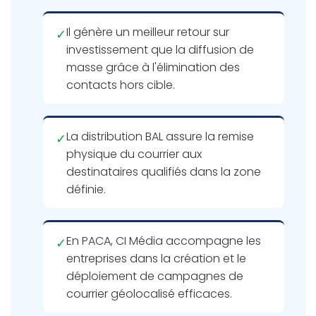
Il génère un meilleur retour sur
✓
investissement que la diffusion de
masse grâce à l'élimination des
contacts hors cible.
La distribution BAL assure la remise
✓
physique du courrier aux
destinataires qualifiés dans la zone
définie.
En PACA, CI Média accompagne les
✓
entreprises dans la création et le
déploiement de campagnes de
courrier géolocalisé efficaces.