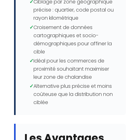
✓
Ciblage par zone géographique
précise : quartier, code postal ou
rayon kilométrique
✓
Croisement de données
cartographiques et socio-
démographiques pour affiner la
cible
✓
Idéal pour les commerces de
proximité souhaitant maximiser
leur zone de chalandise
✓
Alternative plus précise et moins
coûteuse que la distribution non
ciblée
Les Avantages