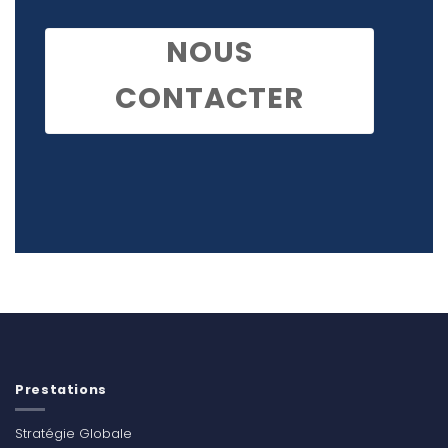
NOUS
CONTACTER
Prestations
Stratégie Globale