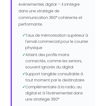
événementiel, digital — il s’intègre
dans une stratégie de
communication 360° cohérente et
performante.
✓
Taux de mémorisation supérieur à
l'email commercial pour le courrier
physique
✓
Atteint des profils moins
connectés, comme les seniors,
souvent ignorés du digital
✓
Support tangible consultable à
tout moment par le destinataire
✓
Complémentaire à la radio, au
digital et à l'événementiel dans
une stratégie 360°