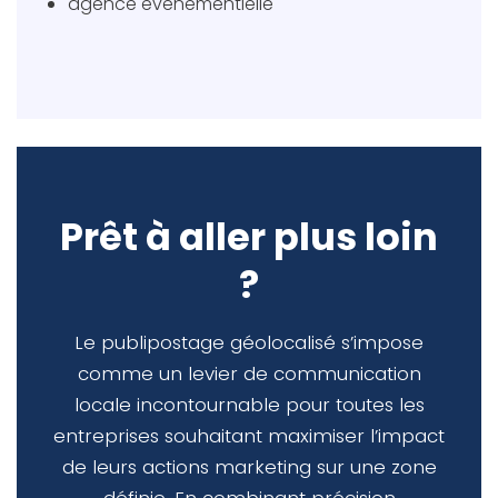
agence événementielle
Prêt à aller plus loin
?
Le publipostage géolocalisé s’impose
comme un levier de communication
locale incontournable pour toutes les
entreprises souhaitant maximiser l’impact
de leurs actions marketing sur une zone