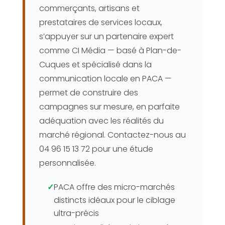
commerçants, artisans et
prestataires de services locaux,
s’appuyer sur un partenaire expert
comme CI Média — basé à Plan-de-
Cuques et spécialisé dans la
communication locale en PACA —
permet de construire des
campagnes sur mesure, en parfaite
adéquation avec les réalités du
marché régional. Contactez-nous au
04 96 15 13 72 pour une étude
personnalisée.
✓
PACA offre des micro-marchés
distincts idéaux pour le ciblage
ultra-précis