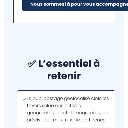
Nous sommes là pour vous accompagne
✅ L’essentiel à
retenir
Le publipostage géolocalisé cible les
✓
foyers selon des critères
géographiques et démographiques
précis pour maximiser la pertinence.