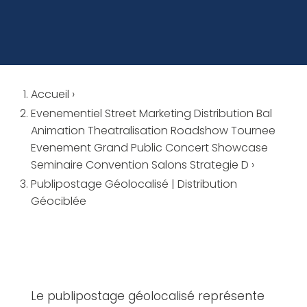
Accueil
›
Evenementiel Street Marketing Distribution Bal
Animation Theatralisation Roadshow Tournee
Evenement Grand Public Concert Showcase
Seminaire Convention Salons Strategie D
›
Publipostage Géolocalisé | Distribution
Géociblée
Le publipostage géolocalisé représente