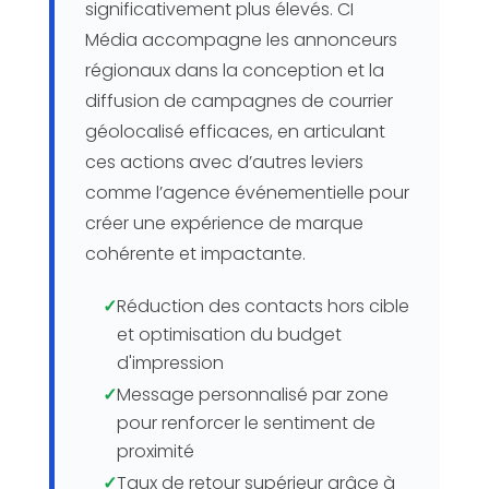
significativement plus élevés. CI
Média accompagne les annonceurs
régionaux dans la conception et la
diffusion de campagnes de courrier
géolocalisé efficaces, en articulant
ces actions avec d’autres leviers
comme l’agence événementielle pour
créer une expérience de marque
cohérente et impactante.
✓
Réduction des contacts hors cible
et optimisation du budget
d'impression
✓
Message personnalisé par zone
pour renforcer le sentiment de
proximité
✓
Taux de retour supérieur grâce à