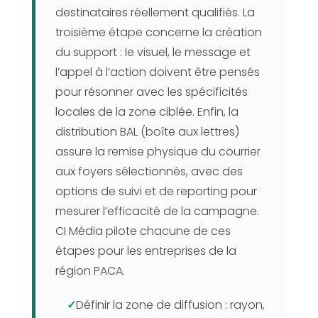
destinataires réellement qualifiés. La
troisième étape concerne la création
du support : le visuel, le message et
l’appel à l’action doivent être pensés
pour résonner avec les spécificités
locales de la zone ciblée. Enfin, la
distribution BAL (boîte aux lettres)
assure la remise physique du courrier
aux foyers sélectionnés, avec des
options de suivi et de reporting pour
mesurer l’efficacité de la campagne.
CI Média pilote chacune de ces
étapes pour les entreprises de la
région PACA.
✓
Définir la zone de diffusion : rayon,