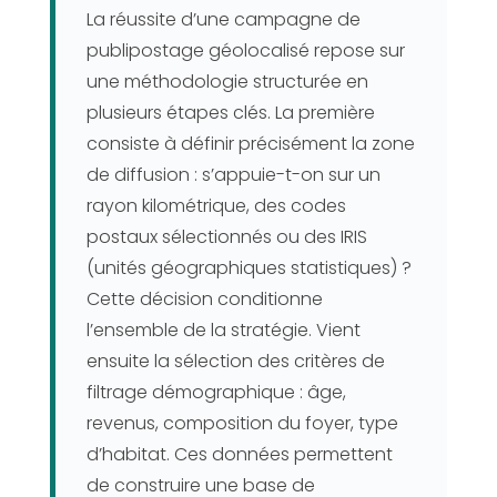
La réussite d’une campagne de
publipostage géolocalisé repose sur
une méthodologie structurée en
plusieurs étapes clés. La première
consiste à définir précisément la zone
de diffusion : s’appuie-t-on sur un
rayon kilométrique, des codes
postaux sélectionnés ou des IRIS
(unités géographiques statistiques) ?
Cette décision conditionne
l’ensemble de la stratégie. Vient
ensuite la sélection des critères de
filtrage démographique : âge,
revenus, composition du foyer, type
d’habitat. Ces données permettent
de construire une base de