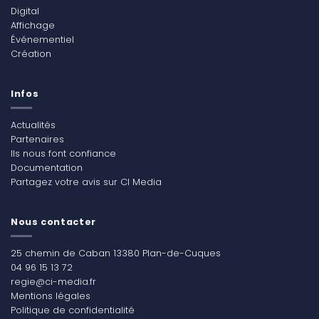
Digital
Affichage
Événementiel
Création
Infos
Actualités
Partenaires
Ils nous font confiance
Documentation
Partagez votre avis sur CI Media
Nous contacter
25 chemin de Caban 13380 Plan-de-Cuques
04 96 15 13 72
regie@ci-media.fr
Mentions légales
Politique de confidentialité