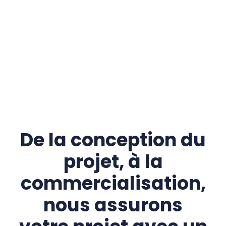
MARKETING
De la conception du
projet, à la
commercialisation,
nous assurons