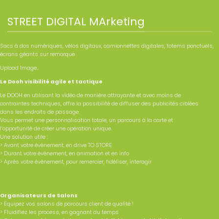
STREET DIGITAL MArketing
Sacs à dos numériques, vélos digitaux, camionnettes digitales, totems ponctuels,
écrans géants sur remorque
Upload Image...
Le Dooh visibilité agile et tactique
Le DOOH en utilisant la vidéo de manière attrayante et avec moins de
contraintes techniques, offre la possibilité de diffuser des publicités ciblées
dans les endroits de passage.
Vous permet une personnalisation totale, un parcours à la carte et
l’opportunité de créer une opération unique.
Une solution utile :
> Avant votre événement, en drive TO STORE
> Durant votre événement, en animation et en info
> Après votre événement, pour remercier, fidéliser, interagir
Organisateurs de Salons
> Equipez vos salons de parcours client de qualité !
> Fluidifiez les process, en gagnant du temps