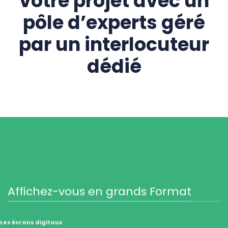
votre projet avec un
pôle d’experts géré
par un interlocuteur
dédié
Affichez-vous en grands Format
Les écrans digitaux