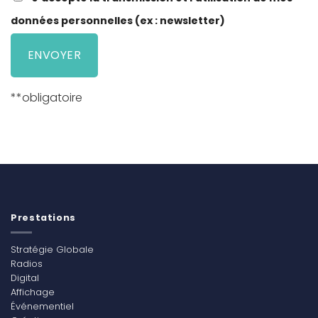
données personnelles (ex : newsletter)
**obligatoire
Prestations
Stratégie Globale
Radios
Digital
Affichage
Événementiel