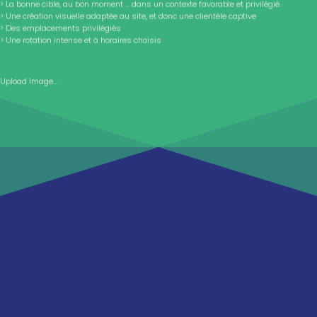
> La bonne cible, au bon moment … dans un contexte favorable et privilégié.
> Une création visuelle adaptée au site, et donc une clientèle captive
> Des emplacements privilégiés
> Une rotation intense et à horaires choisis
Upload Image...