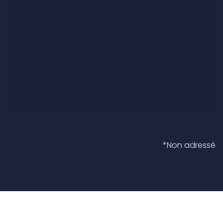
*Non adressé