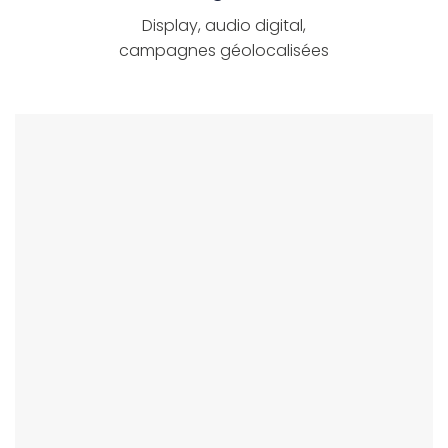
Display, audio digital,
campagnes géolocalisées