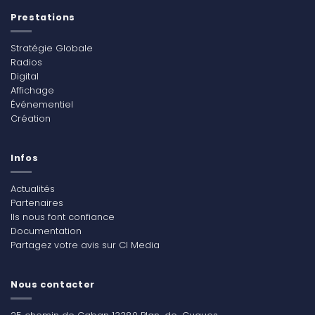
Prestations
Stratégie Globale
Radios
Digital
Affichage
Événementiel
Création
Infos
Actualités
Partenaires
Ils nous font confiance
Documentation
Partagez votre avis sur CI Media
Nous contacter