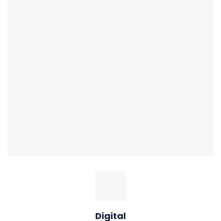
Digital