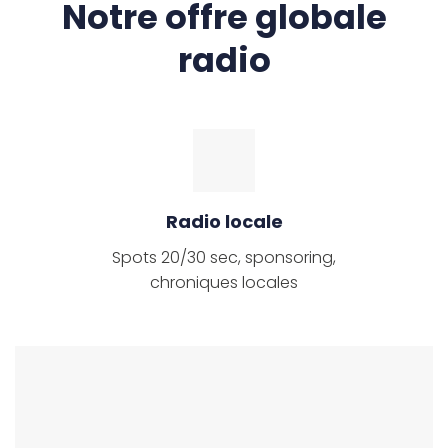
Notre offre globale
radio
Radio locale
Spots 20/30 sec, sponsoring,
chroniques locales