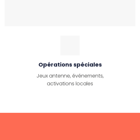
Opérations spéciales
Jeux antenne, événements,
activations locales