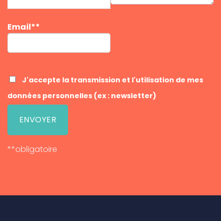
Email**
J'accepte la transmission et l'utilisation de mes
données personnelles (ex : newsletter)
**obligatoire