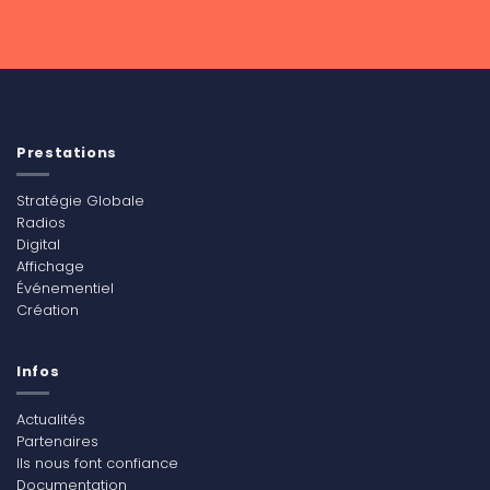
Prestations
Stratégie Globale
Radios
Digital
Affichage
Événementiel
Création
Infos
Actualités
Partenaires
Ils nous font confiance
Documentation