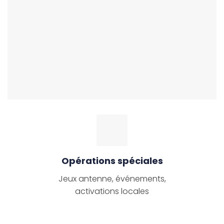
Opérations spéciales
Jeux antenne, événements,
activations locales