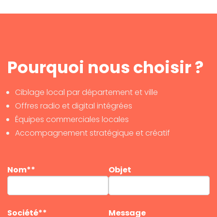
Pourquoi nous choisir ?
Ciblage local par département et ville
Offres radio et digital intégrées
Équipes commerciales locales
Accompagnement stratégique et créatif
Nom**
Objet
Société**
Message