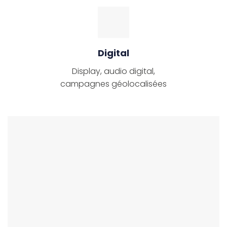
Digital
Display, audio digital,
campagnes géolocalisées