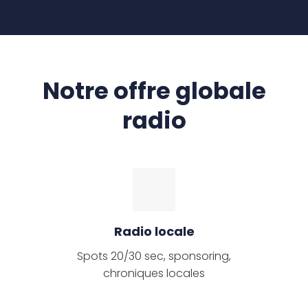
Notre offre globale
radio
Radio locale
Spots 20/30 sec, sponsoring,
chroniques locales