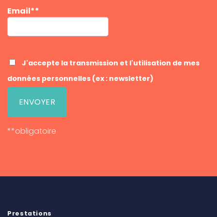
Email**
J'accepte la transmission et l'utilisation de mes
données personnelles (ex : newsletter)
**obligatoire
Prestations