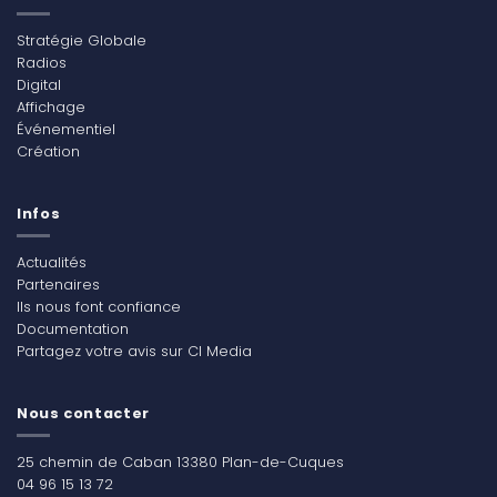
Stratégie Globale
Radios
Digital
Affichage
Événementiel
Création
Infos
Actualités
Partenaires
Ils nous font confiance
Documentation
Partagez votre avis sur CI Media
Nous contacter
25 chemin de Caban 13380 Plan-de-Cuques
04 96 15 13 72