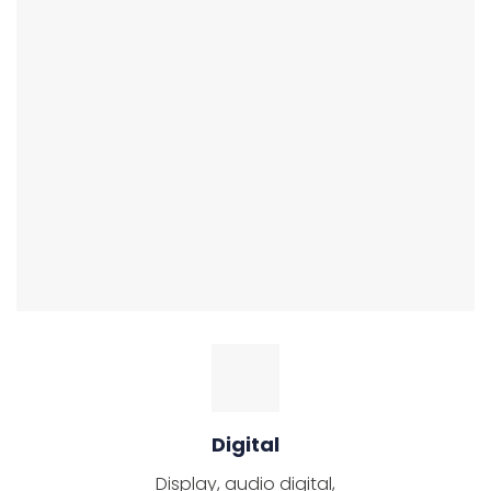
Digital
Display, audio digital,