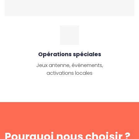
Opérations spéciales
Jeux antenne, événements,
activations locales
Pourquoi nous choisir ?