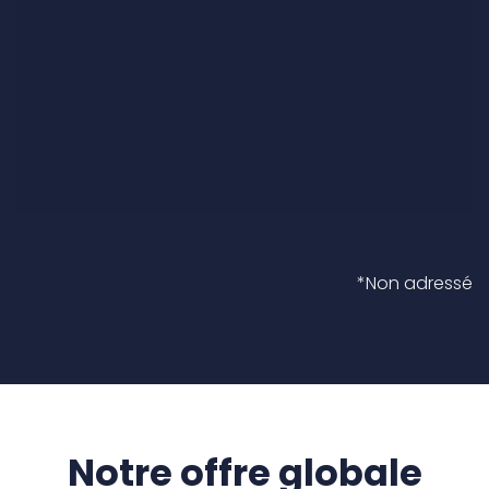
*Non adressé
Notre offre globale