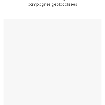
campagnes géolocalisées