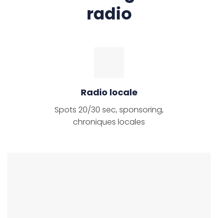
radio
Radio locale
Spots 20/30 sec, sponsoring,
chroniques locales