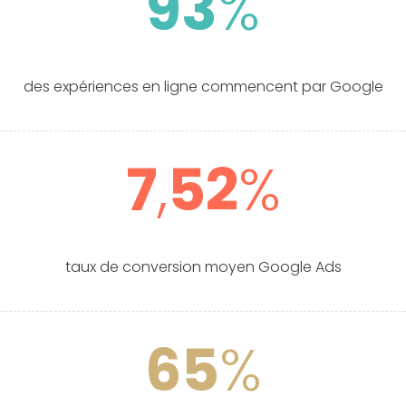
93
%
des expériences en ligne commencent par Google
7
,
52
%
taux de conversion moyen Google Ads
65
%