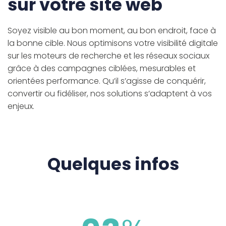
sur votre site web
Soyez visible au bon moment, au bon endroit, face à
la bonne cible. Nous optimisons votre visibilité digitale
sur les moteurs de recherche et les réseaux sociaux
grâce à des campagnes ciblées, mesurables et
orientées performance. Qu’il s’agisse de conquérir,
convertir ou fidéliser, nos solutions s’adaptent à vos
enjeux.
Quelques infos