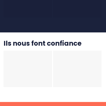
Ils nous font confiance