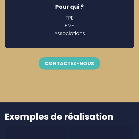
Pour qui ?
TPE
PME
Associations
CONTACTEZ-NOUS
Exemples de réalisation