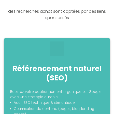
des recherches achat sont captées par des liens
sponsorisés
Référencement naturel
(SEO)
Boostez votre positionnement organique sur Google
avec une stratégie durable :
Audit SEO technique & sémantique
Optimisation de contenu (pages, blog, landing