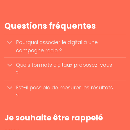
Questions fréquentes
Pourquoi associer le digital à une
campagne radio ?
Quels formats digitaux proposez-vous
?
Est-il possible de mesurer les résultats
?
Je souhaite être rappelé