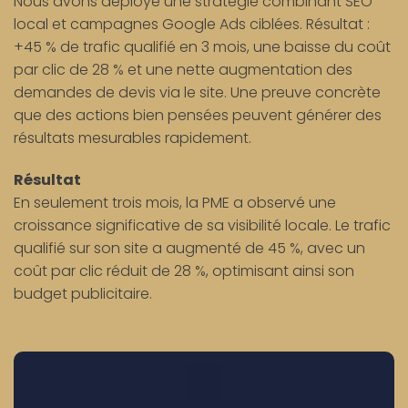
Nous avons déployé une stratégie combinant SEO
local et campagnes Google Ads ciblées. Résultat :
+45 % de trafic qualifié en 3 mois, une baisse du coût
par clic de 28 % et une nette augmentation des
demandes de devis via le site. Une preuve concrète
que des actions bien pensées peuvent générer des
résultats mesurables rapidement.
Résultat
En seulement trois mois, la PME a observé une
croissance significative de sa visibilité locale. Le trafic
qualifié sur son site a augmenté de 45 %, avec un
coût par clic réduit de 28 %, optimisant ainsi son
budget publicitaire.