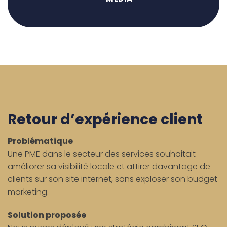
Retour d’expérience client
Problématique
Une PME dans le secteur des services souhaitait
améliorer sa visibilité locale et attirer davantage de
clients sur son site internet, sans exploser son budget
marketing.
Solution proposée