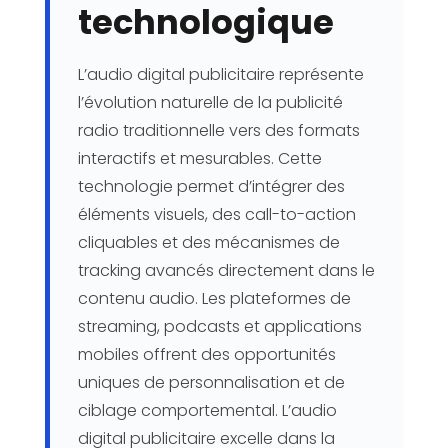
technologique
L’audio digital publicitaire représente
l’évolution naturelle de la publicité
radio traditionnelle vers des formats
interactifs et mesurables. Cette
technologie permet d’intégrer des
éléments visuels, des call-to-action
cliquables et des mécanismes de
tracking avancés directement dans le
contenu audio. Les plateformes de
streaming, podcasts et applications
mobiles offrent des opportunités
uniques de personnalisation et de
ciblage comportemental. L’audio
digital publicitaire excelle dans la