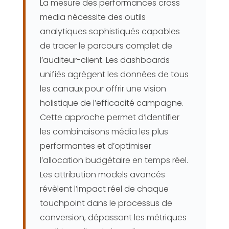
La mesure des performances cross
media nécessite des outils
analytiques sophistiqués capables
de tracer le parcours complet de
l’auditeur-client. Les dashboards
unifiés agrègent les données de tous
les canaux pour offrir une vision
holistique de l’efficacité campagne.
Cette approche permet d’identifier
les combinaisons média les plus
performantes et d’optimiser
l’allocation budgétaire en temps réel.
Les attribution models avancés
révèlent l’impact réel de chaque
touchpoint dans le processus de
conversion, dépassant les métriques