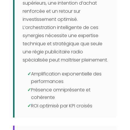
supérieurs, une intention d’achat
renforcée et un retour sur
investissement optimisé.
L’orchestration intelligente de ces
synergies nécessite une expertise
technique et stratégique que seule
une régie publicitaire radio
spécialisée peut maîtriser pleinement.
✓
Amplification exponentielle des
performances
✓
Présence omniprésente et
cohérente
✓
ROI optimisé par KPI croisés