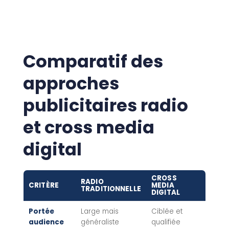
Comparatif des
approches
publicitaires radio
et cross media
digital
CROSS
RADIO
CRITÈRE
MEDIA
TRADITIONNELLE
DIGITAL
Portée
Large mais
Ciblée et
audience
généraliste
qualifiée