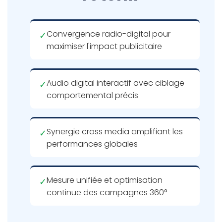
Convergence radio-digital pour
✓
maximiser l'impact publicitaire
Audio digital interactif avec ciblage
✓
comportemental précis
Synergie cross media amplifiant les
✓
performances globales
Mesure unifiée et optimisation
✓
continue des campagnes 360°