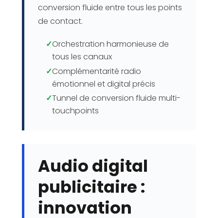
conversion fluide entre tous les points
de contact.
✓
Orchestration harmonieuse de
tous les canaux
✓
Complémentarité radio
émotionnel et digital précis
✓
Tunnel de conversion fluide multi-
touchpoints
Audio digital
publicitaire :
innovation