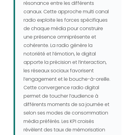
résonance entre les différents
canaux. Cette approche multi canal
radio exploite les forces spécifiques
de chaque média pour construire
une présence omniprésente et
cohérente. La radio génère la
notoriété et l’émotion, le digital
apporte la précision et l’interaction,
les réseaux sociaux favorisent
l’engagement et le bouche-à-oreille.
Cette convergence radio digital
permet de toucher l’audience à
différents moments de sa journée et
selon ses modes de consommation
média préférés. Les KPI croisés
révèlent des taux de mémorisation