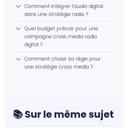
Comment intégrer l'audio digital
dans une stratégie radio ?
Quel budget prévoir pour une
campagne cross media radio
digital ?
Comment choisir sa régie pour
une stratégie cross media ?
📚 Sur le même sujet