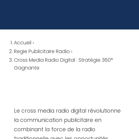
Accueil
›
Regie Publicitaire Radio
›
Cross Media Radio Digital : Stratégie 360°
Gagnante
Le cross media radio digital révolutionne
la communication publicitaire en
combinant la force de la radio
traditionnelle avec les opportunités