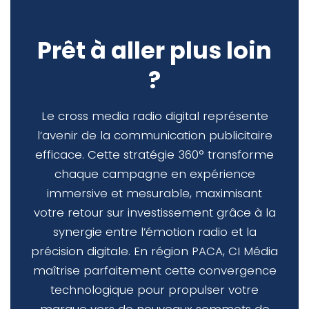
Prêt à aller plus loin
?
Le cross media radio digital représente
l’avenir de la communication publicitaire
efficace. Cette stratégie 360° transforme
chaque campagne en expérience
immersive et mesurable, maximisant
votre retour sur investissement grâce à la
synergie entre l’émotion radio et la
précision digitale. En région PACA, CI Média
maîtrise parfaitement cette convergence
technologique pour propulser votre