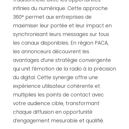
infinies du numérique. Cette approche
360° permet aux entreprises de
maximiser leur portée et leur impact en
synchronisant leurs messages sur tous
les canaux disponibles. En région PACA,
les annonceurs découvrent les
avantages d’une stratégie convergente
qui unit l’émotion de la radio à la précision
du digital. Cette synergie offre une
expérience utilisateur cohérente et
multiplies les points de contact avec
votre audience cible, transformant
chaque diffusion en opportunité
d’engagement mesurable et qualifié.