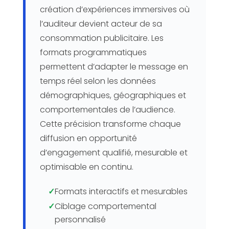
création d’expériences immersives où
l’auditeur devient acteur de sa
consommation publicitaire. Les
formats programmatiques
permettent d’adapter le message en
temps réel selon les données
démographiques, géographiques et
comportementales de l’audience.
Cette précision transforme chaque
diffusion en opportunité
d’engagement qualifié, mesurable et
optimisable en continu.
✓
Formats interactifs et mesurables
✓
Ciblage comportemental
personnalisé