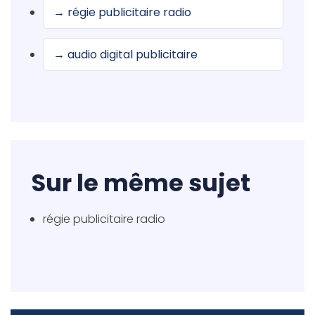
→ régie publicitaire radio
→ audio digital publicitaire
Sur le même sujet
régie publicitaire radio