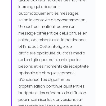
grâce aux technologies de machine
learning qui adaptent
automatiquement les messages
selon le contexte de consommation.
Un auditeur matinal recevra un
message différent de celui diffusé en
soirée, optimisant ainsi la pertinence
et l’impact. Cette intelligence
artificielle appliquée au cross media
radio digital permet d’anticiper les
besoins et les moments de réceptivité
optimale de chaque segment
d’audience. Les algorithmes
d’optimisation continue ajustent les
budgets et les créneaux de diffusion
pour maximiser les conversions sur