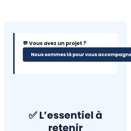
💬 Vous avez un projet ?
Nous sommes là pour vous accompagne
✅ L’essentiel à
retenir