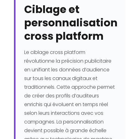
Ciblage et
personnalisation
cross platform
Le ciblage cross platform
révolutionne la précision publicitaire
en unifiant les données d’audience
sur tous les canaux digitaux et
traditionnels. Cette approche permet
de créer des profils d’auditeurs
enrichis qui évoluent en temps réel
selon leurs interactions avec vos
campagnes. La personnalisation
devient possible à grande échelle