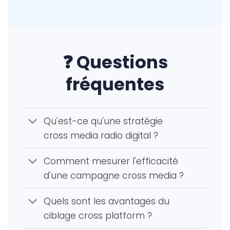
❓ Questions
fréquentes
Qu'est-ce qu'une stratégie
cross media radio digital ?
Comment mesurer l'efficacité
d'une campagne cross media ?
Quels sont les avantages du
ciblage cross platform ?