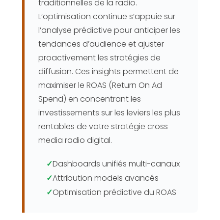
traditionnelles de la radio.
L’optimisation continue s’appuie sur
l’analyse prédictive pour anticiper les
tendances d’audience et ajuster
proactivement les stratégies de
diffusion. Ces insights permettent de
maximiser le ROAS (Return On Ad
Spend) en concentrant les
investissements sur les leviers les plus
rentables de votre stratégie cross
media radio digital.
✓
Dashboards unifiés multi-canaux
✓
Attribution models avancés
✓
Optimisation prédictive du ROAS