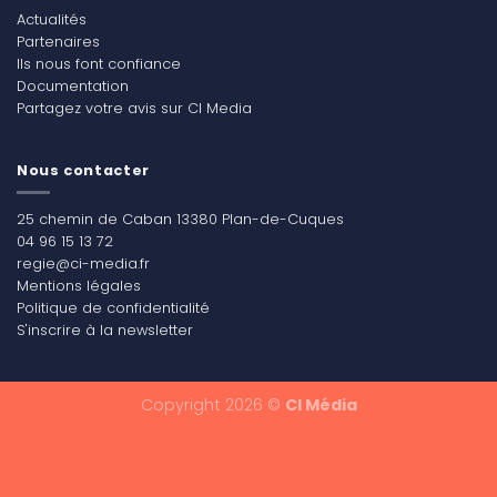
Actualités
Partenaires
Ils nous font confiance
Documentation
Partagez votre avis sur CI Media
Nous contacter
25 chemin de Caban 13380 Plan-de-Cuques
04 96 15 13 72
regie@ci-media.fr
Mentions légales
Politique de confidentialité
S'inscrire à la newsletter
Copyright 2026 ©
CI Média