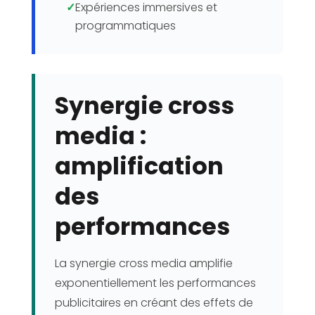
✓
Expériences immersives et
programmatiques
Synergie cross
media :
amplification
des
performances
La synergie cross media amplifie
exponentiellement les performances
publicitaires en créant des effets de