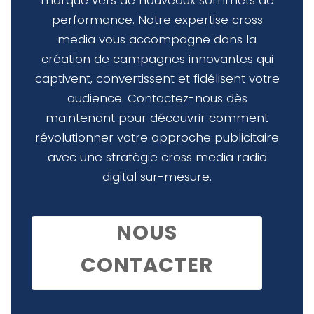
marque vers de nouveaux sommets de
performance. Notre expertise cross
media vous accompagne dans la
création de campagnes innovantes qui
captivent, convertissent et fidélisent votre
audience. Contactez-nous dès
maintenant pour découvrir comment
révolutionner votre approche publicitaire
avec une stratégie cross media radio
digital sur-mesure.
NOUS
CONTACTER