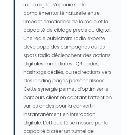
radio digital s’appuie sur la
complémentarité naturelle entre
l’impact émotionnel de la radio et la
capacité de ciblage précis du digital.
Une régie publicitaire radio experte
développe des campagnes où les
spots radio déclenchent des actions
digitales immédiates : QR codes,
hashtags dédiés, ou redirections vers
des landing pages personnalisées.
Cette synergie permet d’optimiser le
parcours client en captant l’attention
sur les ondes pour la convertir
instantanément en interaction
digitale. L’efficacité se mesure par la
capacité à créer un tunnel de