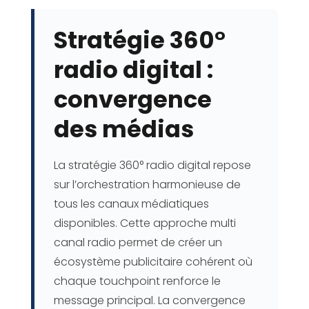
Stratégie 360°
radio digital :
convergence
des médias
La stratégie 360° radio digital repose
sur l’orchestration harmonieuse de
tous les canaux médiatiques
disponibles. Cette approche multi
canal radio permet de créer un
écosystème publicitaire cohérent où
chaque touchpoint renforce le
message principal. La convergence