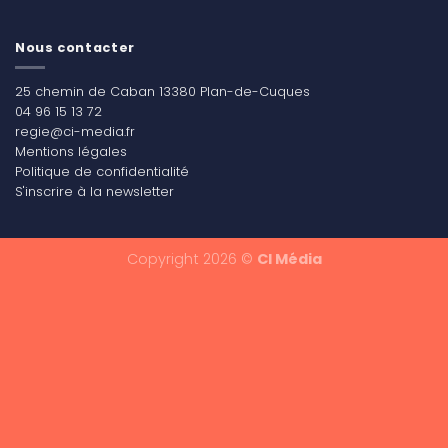
Nous contacter
25 chemin de Caban 13380 Plan-de-Cuques
04 96 15 13 72
regie@ci-media.fr
Mentions légales
Politique de confidentialité
S'inscrire à la newsletter
Copyright 2026 ©
CI Média