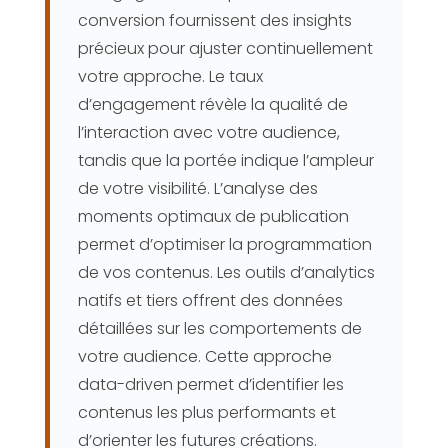
conversion fournissent des insights
précieux pour ajuster continuellement
votre approche. Le taux
d’engagement révèle la qualité de
l’interaction avec votre audience,
tandis que la portée indique l’ampleur
de votre visibilité. L’analyse des
moments optimaux de publication
permet d’optimiser la programmation
de vos contenus. Les outils d’analytics
natifs et tiers offrent des données
détaillées sur les comportements de
votre audience. Cette approche
data-driven permet d’identifier les
contenus les plus performants et
d’orienter les futures créations.