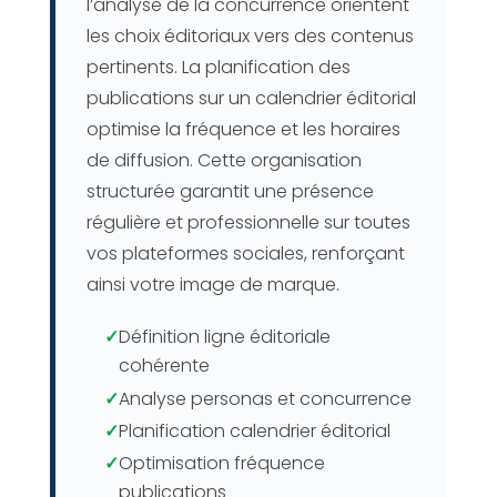
l’analyse de la concurrence orientent
les choix éditoriaux vers des contenus
pertinents. La planification des
publications sur un calendrier éditorial
optimise la fréquence et les horaires
de diffusion. Cette organisation
structurée garantit une présence
régulière et professionnelle sur toutes
vos plateformes sociales, renforçant
ainsi votre image de marque.
✓
Définition ligne éditoriale
cohérente
✓
Analyse personas et concurrence
✓
Planification calendrier éditorial
✓
Optimisation fréquence
publications