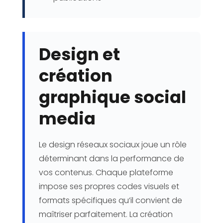
Design et
création
graphique social
media
Le design réseaux sociaux joue un rôle
déterminant dans la performance de
vos contenus. Chaque plateforme
impose ses propres codes visuels et
formats spécifiques qu’il convient de
maîtriser parfaitement. La création