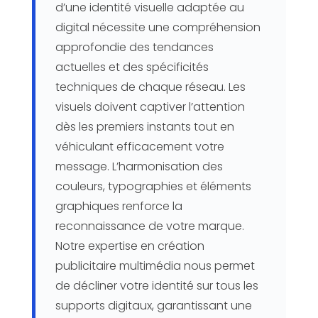
d’une identité visuelle adaptée au
digital nécessite une compréhension
approfondie des tendances
actuelles et des spécificités
techniques de chaque réseau. Les
visuels doivent captiver l’attention
dès les premiers instants tout en
véhiculant efficacement votre
message. L’harmonisation des
couleurs, typographies et éléments
graphiques renforce la
reconnaissance de votre marque.
Notre expertise en création
publicitaire multimédia nous permet
de décliner votre identité sur tous les
supports digitaux, garantissant une