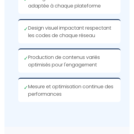
adaptée à chaque plateforme
Design visuel impactant respectant
✓
les codes de chaque réseau
Production de contenus variés
✓
optimisés pour l'engagement
Mesure et optimisation continue des
✓
performances