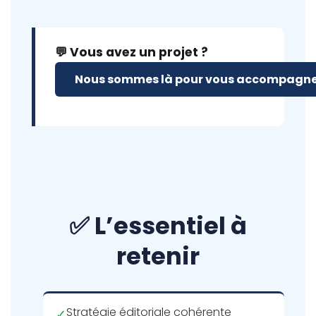
💬 Vous avez un projet ?
Nous sommes là pour vous accompagne
✅ L’essentiel à
retenir
Stratégie éditoriale cohérente
✓