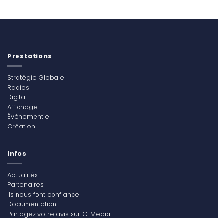
Prestations
Stratégie Globale
Radios
Digital
Affichage
Événementiel
Création
Infos
Actualités
Partenaires
Ils nous font confiance
Documentation
Partagez votre avis sur CI Media