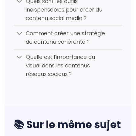
Quels sont les outils
indispensables pour créer du
contenu social media ?
Comment créer une stratégie
de contenu cohérente ?
Quelle est l'importance du
visual dans les contenus
réseaux sociaux ?
📚 Sur le même sujet