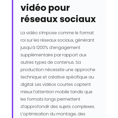
vidéo pour
réseaux sociaux
La vidéo s’impose comme le format
roi sur les réseaux sociaux, générant
jusqu’à 1200% d’engagement
supplémentaire par rapport aux
autres types de contenus. Sa
production nécessite une approche
technique et créative spécifique au
digital. Les vidéos courtes captent
mieux l’attention mobile tandis que
les formats longs permettent
d’approfondir des sujets complexes.
L’optimisation du montage, des