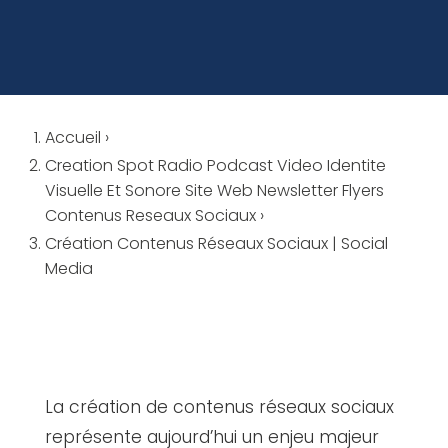
Accueil
›
Creation Spot Radio Podcast Video Identite
Visuelle Et Sonore Site Web Newsletter Flyers
Contenus Reseaux Sociaux
›
Création Contenus Réseaux Sociaux | Social
Media
La création de contenus réseaux sociaux
représente aujourd’hui un enjeu majeur