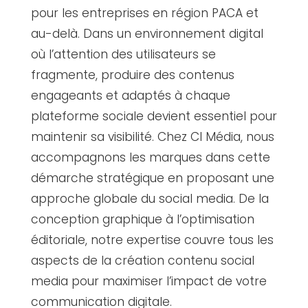
pour les entreprises en région PACA et
au-delà. Dans un environnement digital
où l’attention des utilisateurs se
fragmente, produire des contenus
engageants et adaptés à chaque
plateforme sociale devient essentiel pour
maintenir sa visibilité. Chez CI Média, nous
accompagnons les marques dans cette
démarche stratégique en proposant une
approche globale du social media. De la
conception graphique à l’optimisation
éditoriale, notre expertise couvre tous les
aspects de la création contenu social
media pour maximiser l’impact de votre
communication digitale.