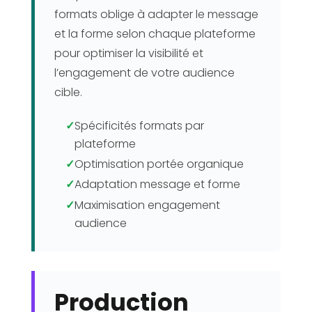
formats oblige à adapter le message
et la forme selon chaque plateforme
pour optimiser la visibilité et
l’engagement de votre audience
cible.
✓
Spécificités formats par
plateforme
✓
Optimisation portée organique
✓
Adaptation message et forme
✓
Maximisation engagement
audience
Production