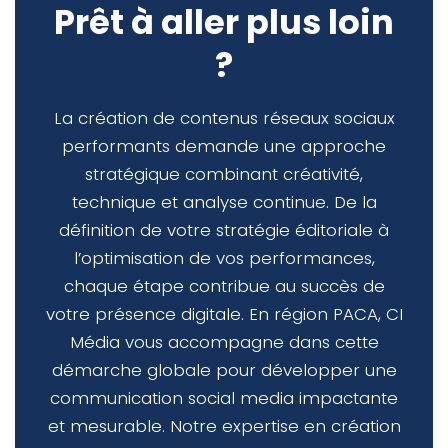
Prêt à aller plus loin
?
La création de contenus réseaux sociaux
performants demande une approche
stratégique combinant créativité,
technique et analyse continue. De la
définition de votre stratégie éditoriale à
l’optimisation de vos performances,
chaque étape contribue au succès de
votre présence digitale. En région PACA, CI
Média vous accompagne dans cette
démarche globale pour développer une
communication social media impactante
et mesurable. Notre expertise en création