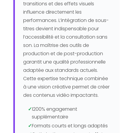
transitions et des effets visuels
influence directement les
performances. L’intégration de sous-
titres devient indispensable pour
l’accessibilité et la consultation sans
son. La maîtrise des outils de
production et de post-production
garantit une qualité professionnelle
adaptée aux standards actuels.
Cette expertise technique combinée
à une vision créative permet de créer
des contenus vidéo impactants.
✓
1200% engagement
supplémentaire
✓
Formats courts et longs adaptés