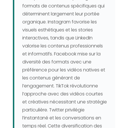
formats de contenus spécifiques qui
déterminent largement leur portée
organique. Instagram favorise les
visuels esthétiques et les stories
interactives, tandis que LinkedIn
valorise les contenus professionnels
et informatifs. Facebook mise sur la
diversité des formats avec une
préférence pour les vidéos natives et
les contenus générant de
l’engagement. TikTok révolutionne
l’approche avec des vidéos courtes
et créatives nécessitant une stratégie
particulière. Twitter privilégie
l’instantané et les conversations en
temps réel. Cette diversification des