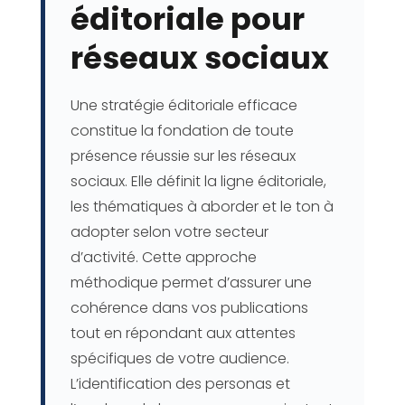
éditoriale pour
réseaux sociaux
Une stratégie éditoriale efficace
constitue la fondation de toute
présence réussie sur les réseaux
sociaux. Elle définit la ligne éditoriale,
les thématiques à aborder et le ton à
adopter selon votre secteur
d’activité. Cette approche
méthodique permet d’assurer une
cohérence dans vos publications
tout en répondant aux attentes
spécifiques de votre audience.
L’identification des personas et