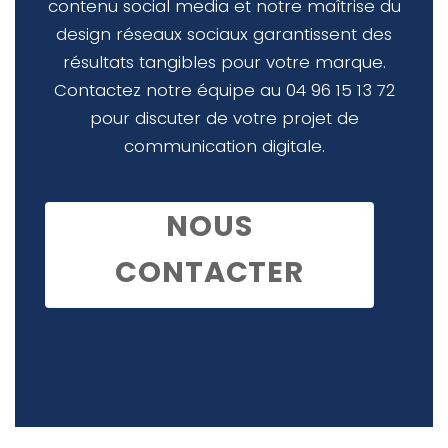
contenu social media et notre maîtrise du
design réseaux sociaux garantissent des
résultats tangibles pour votre marque.
Contactez notre équipe au 04 96 15 13 72
pour discuter de votre projet de
communication digitale.
NOUS
CONTACTER