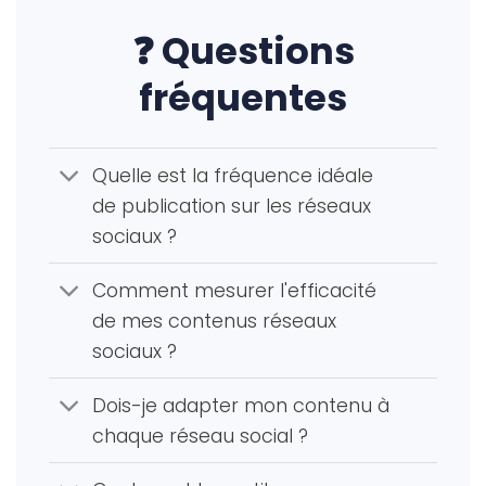
❓ Questions
fréquentes
Quelle est la fréquence idéale
de publication sur les réseaux
sociaux ?
Comment mesurer l'efficacité
de mes contenus réseaux
sociaux ?
Dois-je adapter mon contenu à
chaque réseau social ?