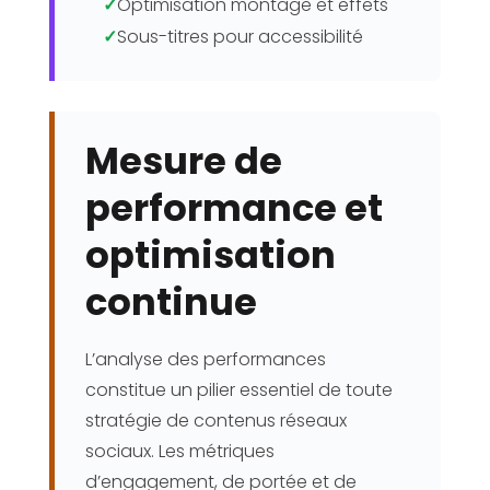
✓
Optimisation montage et effets
✓
Sous-titres pour accessibilité
Mesure de
performance et
optimisation
continue
L’analyse des performances
constitue un pilier essentiel de toute
stratégie de contenus réseaux
sociaux. Les métriques
d’engagement, de portée et de