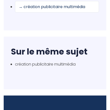
→ création publicitaire multimédia
Sur le même sujet
création publicitaire multimédia