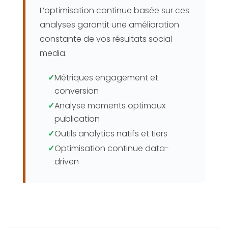
L’optimisation continue basée sur ces
analyses garantit une amélioration
constante de vos résultats social
media.
✓
Métriques engagement et
conversion
✓
Analyse moments optimaux
publication
✓
Outils analytics natifs et tiers
✓
Optimisation continue data-
driven