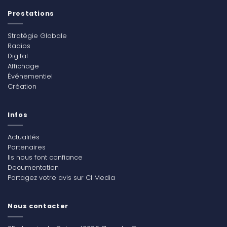
Prestations
Stratégie Globale
Radios
Digital
Affichage
Événementiel
Création
Infos
Actualités
Partenaires
Ils nous font confiance
Documentation
Partagez votre avis sur CI Media
Nous contacter