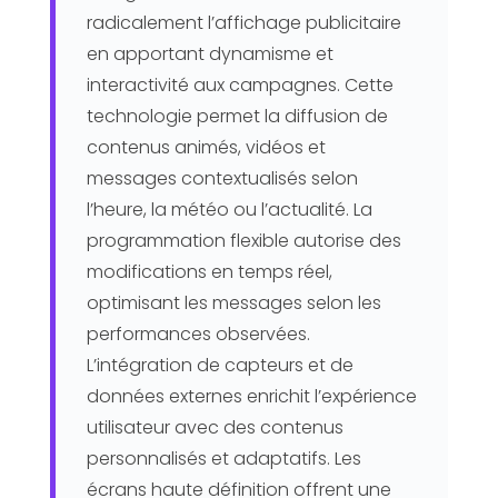
radicalement l’affichage publicitaire
en apportant dynamisme et
interactivité aux campagnes. Cette
technologie permet la diffusion de
contenus animés, vidéos et
messages contextualisés selon
l’heure, la météo ou l’actualité. La
programmation flexible autorise des
modifications en temps réel,
optimisant les messages selon les
performances observées.
L’intégration de capteurs et de
données externes enrichit l’expérience
utilisateur avec des contenus
personnalisés et adaptatifs. Les
écrans haute définition offrent une