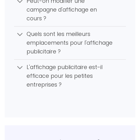
Peut-on modifier une
campagne d'affichage en
cours ?
Quels sont les meilleurs
emplacements pour l'affichage
publicitaire ?
L'affichage publicitaire est-il
efficace pour les petites
entreprises ?