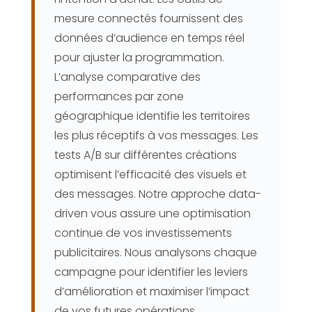
mesure connectés fournissent des
données d’audience en temps réel
pour ajuster la programmation.
L’analyse comparative des
performances par zone
géographique identifie les territoires
les plus réceptifs à vos messages. Les
tests A/B sur différentes créations
optimisent l’efficacité des visuels et
des messages. Notre approche data-
driven vous assure une optimisation
continue de vos investissements
publicitaires. Nous analysons chaque
campagne pour identifier les leviers
d’amélioration et maximiser l’impact
de vos futures opérations