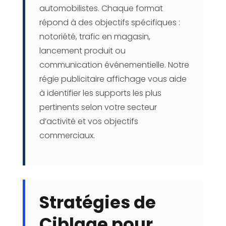
automobilistes. Chaque format
répond à des objectifs spécifiques :
notoriété, trafic en magasin,
lancement produit ou
communication événementielle. Notre
régie publicitaire affichage vous aide
à identifier les supports les plus
pertinents selon votre secteur
d’activité et vos objectifs
commerciaux.
Stratégies de
Ciblage pour