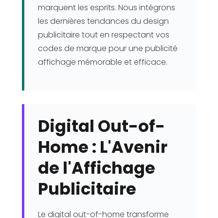
marquent les esprits. Nous intégrons
les dernières tendances du design
publicitaire tout en respectant vos
codes de marque pour une publicité
affichage mémorable et efficace.
Digital Out-of-
Home : L'Avenir
de l'Affichage
Publicitaire
Le digital out-of-home transforme