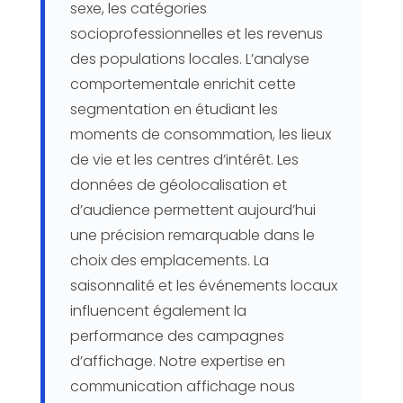
sexe, les catégories
socioprofessionnelles et les revenus
des populations locales. L’analyse
comportementale enrichit cette
segmentation en étudiant les
moments de consommation, les lieux
de vie et les centres d’intérêt. Les
données de géolocalisation et
d’audience permettent aujourd’hui
une précision remarquable dans le
choix des emplacements. La
saisonnalité et les événements locaux
influencent également la
performance des campagnes
d’affichage. Notre expertise en
communication affichage nous