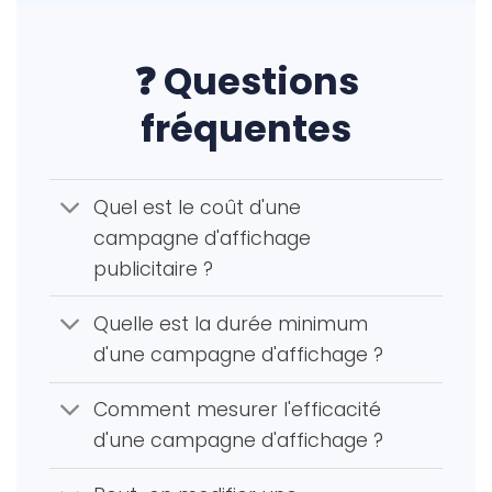
❓ Questions
fréquentes
Quel est le coût d'une
campagne d'affichage
publicitaire ?
Quelle est la durée minimum
d'une campagne d'affichage ?
Comment mesurer l'efficacité
d'une campagne d'affichage ?