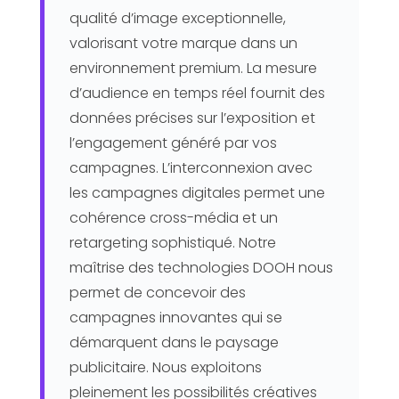
qualité d’image exceptionnelle,
valorisant votre marque dans un
environnement premium. La mesure
d’audience en temps réel fournit des
données précises sur l’exposition et
l’engagement généré par vos
campagnes. L’interconnexion avec
les campagnes digitales permet une
cohérence cross-média et un
retargeting sophistiqué. Notre
maîtrise des technologies DOOH nous
permet de concevoir des
campagnes innovantes qui se
démarquent dans le paysage
publicitaire. Nous exploitons
pleinement les possibilités créatives