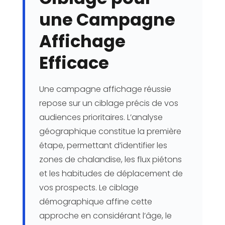
une Campagne
Affichage
Efficace
Une campagne affichage réussie
repose sur un ciblage précis de vos
audiences prioritaires. L’analyse
géographique constitue la première
étape, permettant d’identifier les
zones de chalandise, les flux piétons
et les habitudes de déplacement de
vos prospects. Le ciblage
démographique affine cette
approche en considérant l’âge, le