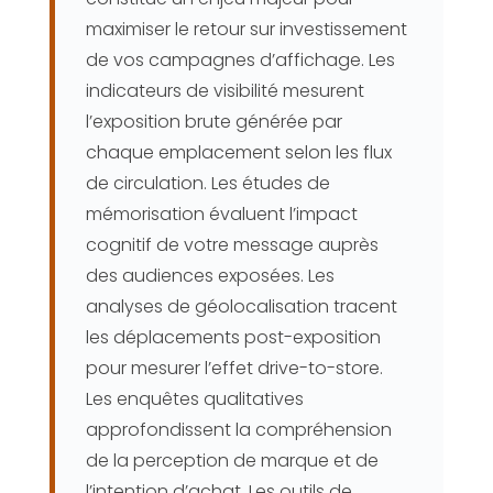
maximiser le retour sur investissement
de vos campagnes d’affichage. Les
indicateurs de visibilité mesurent
l’exposition brute générée par
chaque emplacement selon les flux
de circulation. Les études de
mémorisation évaluent l’impact
cognitif de votre message auprès
des audiences exposées. Les
analyses de géolocalisation tracent
les déplacements post-exposition
pour mesurer l’effet drive-to-store.
Les enquêtes qualitatives
approfondissent la compréhension
de la perception de marque et de
l’intention d’achat. Les outils de