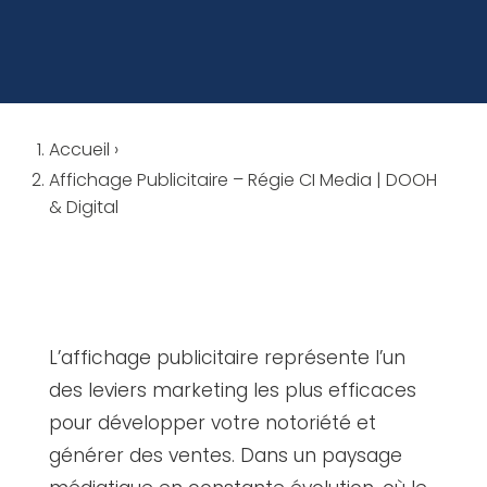
Accueil
›
Affichage Publicitaire – Régie CI Media | DOOH
& Digital
L’affichage publicitaire représente l’un
des leviers marketing les plus efficaces
pour développer votre notoriété et
générer des ventes. Dans un paysage