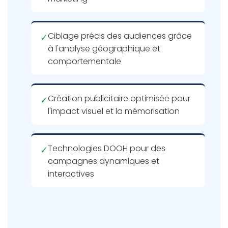
Ciblage précis des audiences grâce
✓
à l'analyse géographique et
comportementale
Création publicitaire optimisée pour
✓
l'impact visuel et la mémorisation
Technologies DOOH pour des
✓
campagnes dynamiques et
interactives