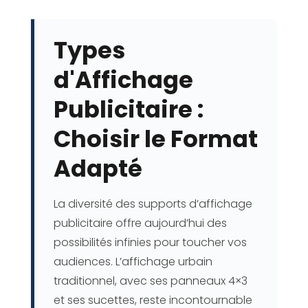
Types
d'Affichage
Publicitaire :
Choisir le Format
Adapté
La diversité des supports d’affichage
publicitaire offre aujourd’hui des
possibilités infinies pour toucher vos
audiences. L’affichage urbain
traditionnel, avec ses panneaux 4×3
et ses sucettes, reste incontournable