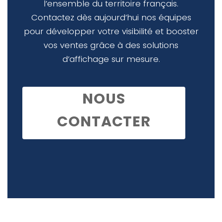
l’ensemble du territoire français.
Contactez dès aujourd’hui nos équipes
pour développer votre visibilité et booster
vos ventes grâce à des solutions
d’affichage sur mesure.
NOUS
CONTACTER