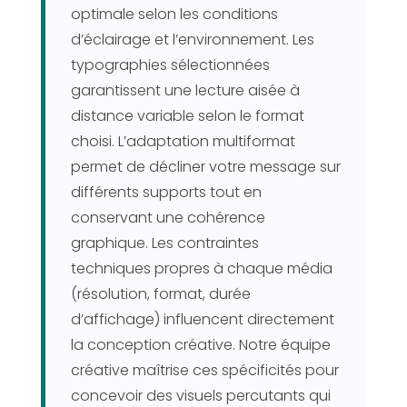
optimale selon les conditions
d’éclairage et l’environnement. Les
typographies sélectionnées
garantissent une lecture aisée à
distance variable selon le format
choisi. L’adaptation multiformat
permet de décliner votre message sur
différents supports tout en
conservant une cohérence
graphique. Les contraintes
techniques propres à chaque média
(résolution, format, durée
d’affichage) influencent directement
la conception créative. Notre équipe
créative maîtrise ces spécificités pour
concevoir des visuels percutants qui