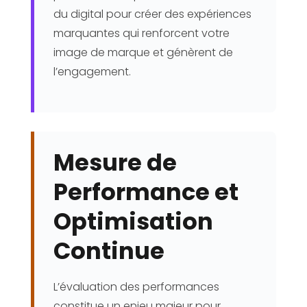
du digital pour créer des expériences
marquantes qui renforcent votre
image de marque et génèrent de
l’engagement.
Mesure de
Performance et
Optimisation
Continue
L’évaluation des performances
constitue un enjeu majeur pour