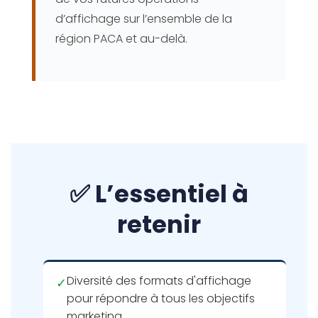
d’affichage sur l’ensemble de la
région PACA et au-delà.
✅ L’essentiel à
retenir
Diversité des formats d'affichage
✓
pour répondre à tous les objectifs
marketing