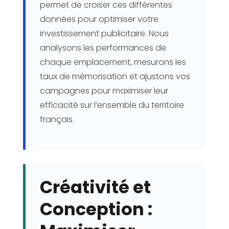
permet de croiser ces différentes
données pour optimiser votre
investissement publicitaire. Nous
analysons les performances de
chaque emplacement, mesurons les
taux de mémorisation et ajustons vos
campagnes pour maximiser leur
efficacité sur l’ensemble du territoire
français.
Créativité et
Conception :