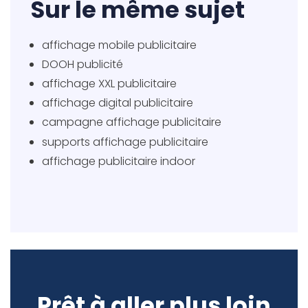
Sur le même sujet
affichage mobile publicitaire
DOOH publicité
affichage XXL publicitaire
affichage digital publicitaire
campagne affichage publicitaire
supports affichage publicitaire
affichage publicitaire indoor
Prêt à aller plus loin