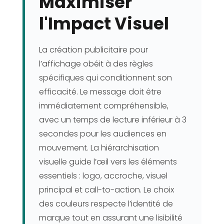
Maximiser
l'Impact Visuel
La création publicitaire pour
l’affichage obéit à des règles
spécifiques qui conditionnent son
efficacité. Le message doit être
immédiatement compréhensible,
avec un temps de lecture inférieur à 3
secondes pour les audiences en
mouvement. La hiérarchisation
visuelle guide l’œil vers les éléments
essentiels : logo, accroche, visuel
principal et call-to-action. Le choix
des couleurs respecte l’identité de
marque tout en assurant une lisibilité