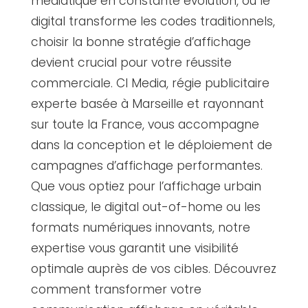
médiatique en constante évolution, où le
digital transforme les codes traditionnels,
choisir la bonne stratégie d’affichage
devient crucial pour votre réussite
commerciale. CI Media, régie publicitaire
experte basée à Marseille et rayonnant
sur toute la France, vous accompagne
dans la conception et le déploiement de
campagnes d’affichage performantes.
Que vous optiez pour l’affichage urbain
classique, le digital out-of-home ou les
formats numériques innovants, notre
expertise vous garantit une visibilité
optimale auprès de vos cibles. Découvrez
comment transformer votre