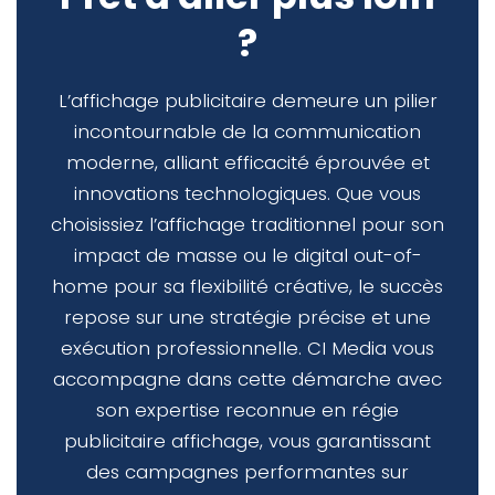
?
L’affichage publicitaire demeure un pilier
incontournable de la communication
moderne, alliant efficacité éprouvée et
innovations technologiques. Que vous
choisissiez l’affichage traditionnel pour son
impact de masse ou le digital out-of-
home pour sa flexibilité créative, le succès
repose sur une stratégie précise et une
exécution professionnelle. CI Media vous
accompagne dans cette démarche avec
son expertise reconnue en régie
publicitaire affichage, vous garantissant
des campagnes performantes sur