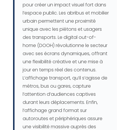
pour créer un impact visuel fort dans
l’espace public. Les abribus et mobilier
urbain permettent une proximité
unique avec les piétons et usagers
des transports. Le digital out-of-
home (DOOH) révolutionne le secteur
avec ses écrans dynamiques, offrant
une flexibilité créative et une mise à
jour en temps réel des contenus.
L’affichage transport, qu’il s’agisse de
métros, bus ou gares, capture
l’attention d’audiences captives
durant leurs déplacements. Enfin,
l’affichage grand format sur
autoroutes et périphériques assure
une visibilité massive auprès des