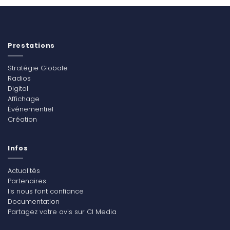
Prestations
Stratégie Globale
Radios
Digital
Affichage
Événementiel
Création
Infos
Actualités
Partenaires
Ils nous font confiance
Documentation
Partagez votre avis sur CI Media