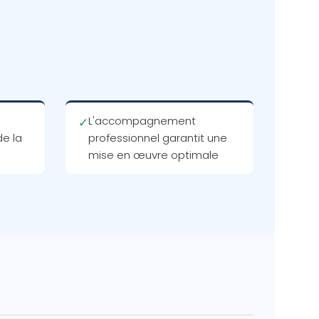
L'accompagnement
✓
de la
professionnel garantit une
mise en œuvre optimale