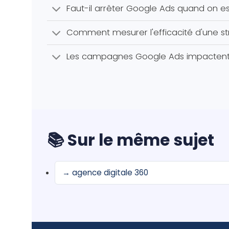
Faut-il arrêter Google Ads quand on es
Comment mesurer l'efficacité d'une st
Les campagnes Google Ads impactent-e
📚 Sur le même sujet
→ agence digitale 360